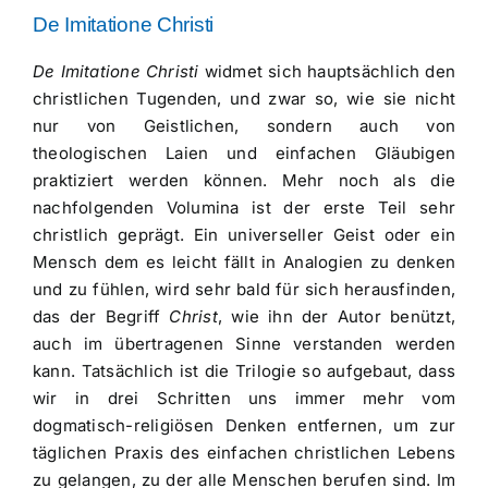
De Imitatione Christi
De Imitatione Christi
widmet sich hauptsächlich den
christlichen Tugenden, und zwar so, wie sie nicht
nur von Geistlichen, sondern auch von
theologischen Laien und einfachen Gläubigen
praktiziert werden können. Mehr noch als die
nachfolgenden Volumina ist der erste Teil sehr
christlich geprägt. Ein universeller Geist oder ein
Mensch dem es leicht fällt in Analogien zu denken
und zu fühlen, wird sehr bald für sich herausfinden,
das der Begriff
Christ
, wie ihn der Autor benützt,
auch im übertragenen Sinne verstanden werden
kann. Tatsächlich ist die Trilogie so aufgebaut, dass
wir in drei Schritten uns immer mehr vom
dogmatisch-religiösen Denken entfernen, um zur
täglichen Praxis des einfachen christlichen Lebens
zu gelangen, zu der alle Menschen berufen sind. Im