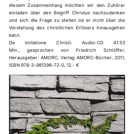
diesem Zusammenhang möchten wir den Zuhörer
einladen über den Begriff
Christus
nachzudenken
und sich die Frage zu stellen ob er nicht über die
Vorstellung des christlichen Erlösers hinausgehen
kann.
De imitatione Christi. Audio-CD 41:53
Min., gesprochen von Friedrich Schlöffer,
Herausgeber: AMORC, Verlag AMORC-Bücher, 2011,
ISBN 978-3-981396-72-0, 12.- €