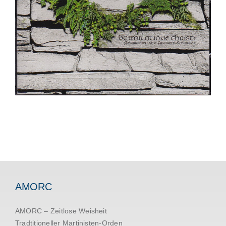
AMORC
AMORC – Zeitlose Weisheit
Tradtitioneller Martinisten-Orden