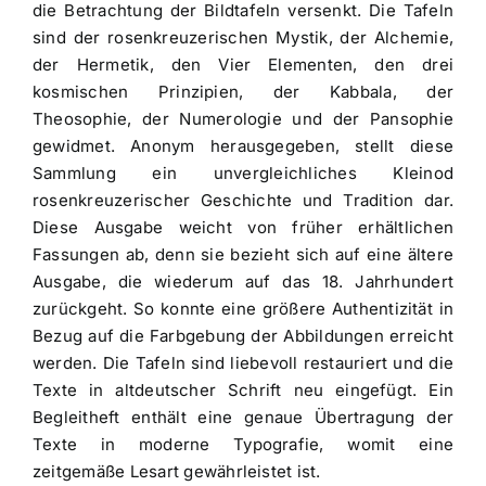
die Betrachtung der Bildtafeln versenkt. Die Tafeln
sind der rosenkreuzerischen Mystik, der Alchemie,
der Hermetik, den Vier Elementen, den drei
kosmischen Prinzipien, der Kabbala, der
Theosophie, der Numerologie und der Pansophie
gewidmet. Anonym herausgegeben, stellt diese
Sammlung ein unvergleichliches Kleinod
rosenkreuzerischer Geschichte und Tradition dar.
Diese Ausgabe weicht von früher erhältlichen
Fassungen ab, denn sie bezieht sich auf eine ältere
Ausgabe, die wiederum auf das 18. Jahrhundert
zurückgeht. So konnte eine größere Authentizität in
Bezug auf die Farbgebung der Abbildungen erreicht
werden. Die Tafeln sind liebevoll restauriert und die
Texte in altdeutscher Schrift neu eingefügt. Ein
Begleitheft enthält eine genaue Übertragung der
Texte in moderne Typografie, womit eine
zeitgemäße Lesart gewährleistet ist.