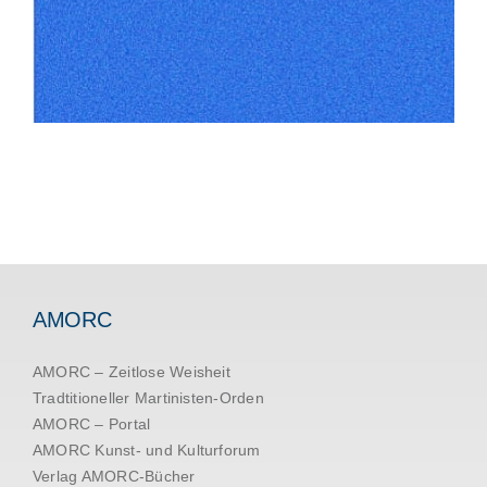
AMORC
AMORC – Zeitlose Weisheit
Tradtitioneller Martinisten-Orden
AMORC – Portal
AMORC Kunst- und Kulturforum
Verlag AMORC-Bücher