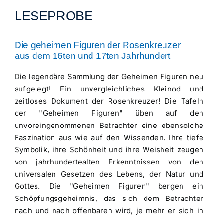
LESEPROBE
Die geheimen Figuren der Rosenkreuzer
aus dem 16ten und 17ten Jahrhundert
Die legendäre Sammlung der Geheimen Figuren neu
aufgelegt! Ein unvergleichliches Kleinod und
zeitloses Dokument der Rosenkreuzer! Die Tafeln
der "Geheimen Figuren" üben auf den
unvoreingenommenen Betrachter eine ebensolche
Faszination aus wie auf den Wissenden. Ihre tiefe
Symbolik, ihre Schönheit und ihre Weisheit zeugen
von jahrhundertealten Erkenntnissen von den
universalen Gesetzen des Lebens, der Natur und
Gottes. Die "Geheimen Figuren" bergen ein
Schöpfungsgeheimnis, das sich dem Betrachter
nach und nach offenbaren wird, je mehr er sich in