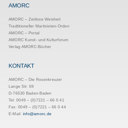
AMORC
AMORC – Zeitlose Weisheit
Tradtitioneller Martinisten-Orden
AMORC – Portal
AMORC Kunst- und Kulturforum
Verlag AMORC-Bücher
KONTAKT
AMORC – Die Rosenkreuzer
Lange Str. 69
D-76530 Baden-Baden
Tel: 0049 – (0)7221 – 66 0 41
Fax: 0049 – (0)7221 – 66 0 44
E-Mail:
info@amorc.de