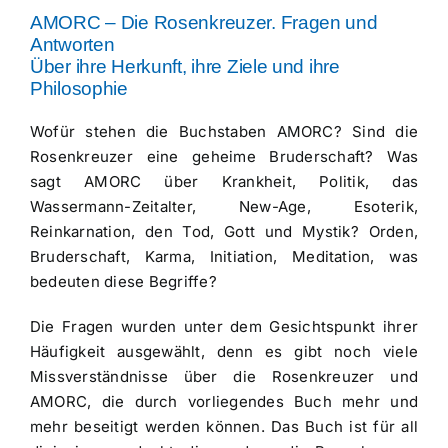
AMORC – Die Rosenkreuzer. Fragen und
Antworten
Über ihre Herkunft, ihre Ziele und ihre
Philosophie
Wofür stehen die Buchstaben AMORC? Sind die
Rosenkreuzer eine geheime Bruderschaft? Was
sagt AMORC über Krankheit, Politik, das
Wassermann-Zeitalter, New-Age, Esoterik,
Reinkarnation, den Tod, Gott und Mystik? Orden,
Bruderschaft, Karma, Initiation, Meditation, was
bedeuten diese Begriffe?
Die Fragen wurden unter dem Gesichtspunkt ihrer
Häufigkeit ausgewählt, denn es gibt noch viele
Missverständnisse über die Rosenkreuzer und
AMORC, die durch vorliegendes Buch mehr und
mehr beseitigt werden können. Das Buch ist für all