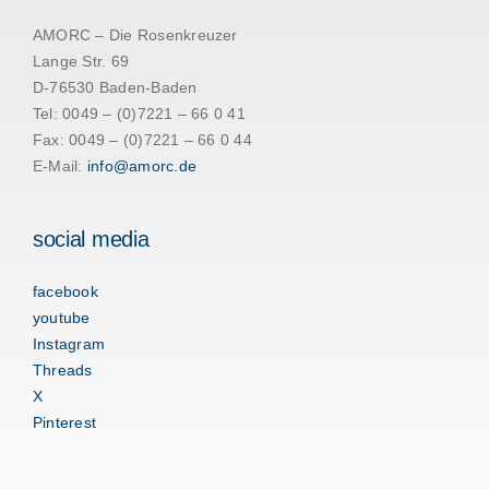
AMORC – Die Rosenkreuzer
Lange Str. 69
D-76530 Baden-Baden
Tel: 0049 – (0)7221 – 66 0 41
Fax: 0049 – (0)7221 – 66 0 44
E-Mail:
info@amorc.de
social media
facebook
youtube
Instagram
Threads
X
Pinterest