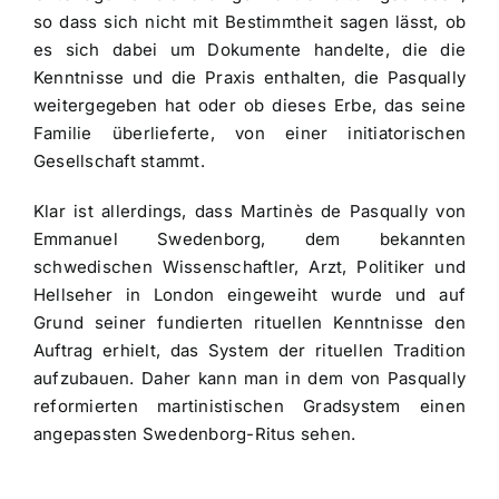
so dass sich nicht mit Bestimmtheit sagen lässt, ob
es sich dabei um Dokumente handelte, die die
Kenntnisse und die Praxis enthalten, die Pasqually
weitergegeben hat oder ob dieses Erbe, das seine
Familie überlieferte, von einer initiatorischen
Gesellschaft stammt.
Klar ist allerdings, dass Martinès de Pasqually von
Emmanuel Swedenborg, dem bekannten
schwedischen Wissenschaftler, Arzt, Politiker und
Hellseher in London eingeweiht wurde und auf
Grund seiner fundierten rituellen Kenntnisse den
Auftrag erhielt, das System der rituellen Tradition
aufzubauen. Daher kann man in dem von Pasqually
reformierten martinistischen Gradsystem einen
angepassten Swedenborg-Ritus sehen.