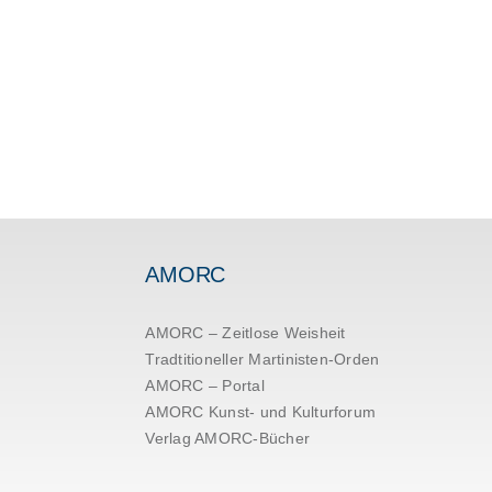
AMORC
AMORC – Zeitlose Weisheit
Tradtitioneller Martinisten-Orden
AMORC – Portal
AMORC Kunst- und Kulturforum
Verlag AMORC-Bücher