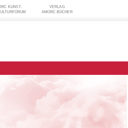
RC KUNST-
VERLAG
KULTURFORUM
AMORC-BÜCHER