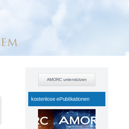
AMORC unterstützen
kostenlose ePublikationen