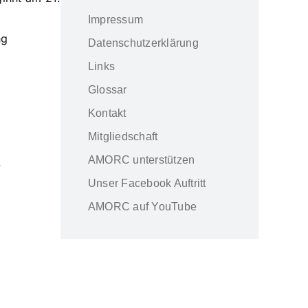
Impressum
ng
Datenschutzerklärung
Links
Glossar
Kontakt
Mitgliedschaft
AMORC unterstützen
Unser Facebook Auftritt
AMORC auf YouTube