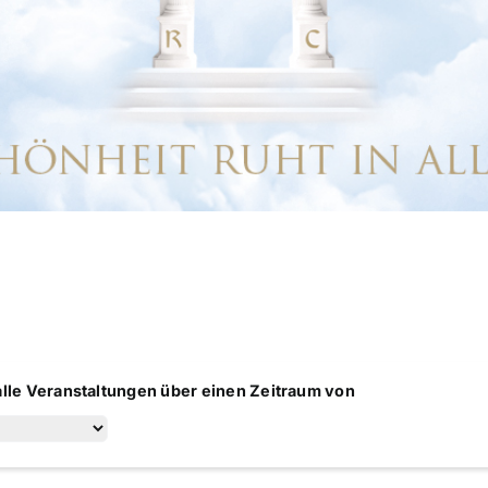
alle Veranstaltungen über einen Zeitraum von