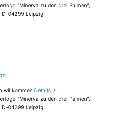
erloge "Minerva zu den drei Palmen",
, D-04299 Leipzig
ion
ich willkommen
Details
erloge "Minerva zu den drei Palmen",
, D-04299 Leipzig