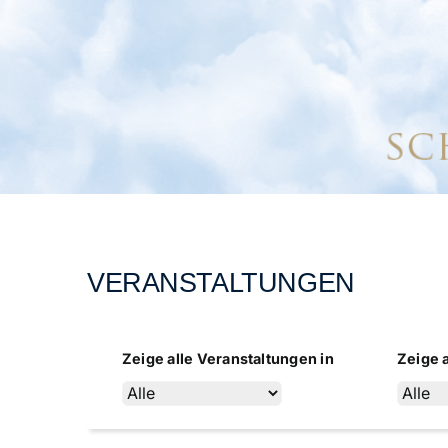
VERANSTALTUNGEN
Zeige alle Veranstaltungen in
Zeige 