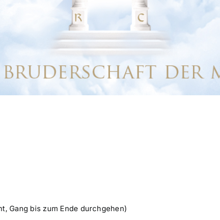
nt, Gang bis zum Ende durchgehen)