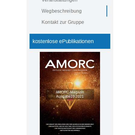
Wegbeschreibung
Kontakt zur Gruppe
kostenlose ePublikationen