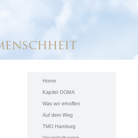
Home
Kapitel DOMA
Was wir erhoffen
Auf dem Weg
TMO Hamburg
Veranstaltungen