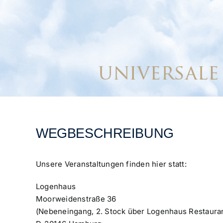
WEGBESCHREIBUNG
Unsere Veranstaltungen finden hier statt:
Logenhaus
Moorweidenstraße 36
(Nebeneingang, 2. Stock über Logenhaus Restaura