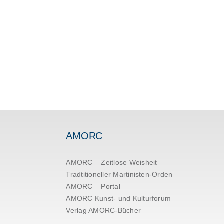
AMORC
AMORC – Zeitlose Weisheit
Tradtitioneller Martinisten-Orden
AMORC – Portal
AMORC Kunst- und Kulturforum
Verlag AMORC-Bücher