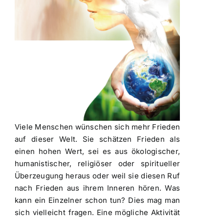
Viele Menschen wünschen sich mehr Frieden
auf dieser Welt. Sie schätzen Frieden als
einen hohen Wert, sei es aus ökologischer,
humanistischer, religiöser oder spiritueller
Überzeugung heraus oder weil sie diesen Ruf
nach Frieden aus ihrem Inneren hören. Was
kann ein Einzelner schon tun? Dies mag man
sich vielleicht fragen. Eine mögliche Aktivität