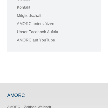
Wegbeschreibung
Kontakt
Mitgliedschaft
Kontakt zur Gruppe
AMORC unterstützen
Unser Facebook Auftritt
AMORC auf YouTube
AMORC
AMORC – Zeitlose Weisheit