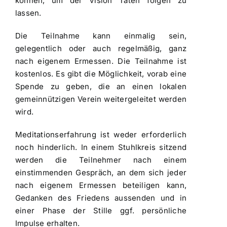
können, um der Vision Taten folgen zu
lassen.
Die Teilnahme kann einmalig sein,
gelegentlich oder auch regelmäßig, ganz
nach eigenem Ermessen. Die Teilnahme ist
kostenlos. Es gibt die Möglichkeit, vorab eine
Spende zu geben, die an einen lokalen
gemeinnützigen Verein weitergeleitet werden
wird.
Meditationserfahrung ist weder erforderlich
noch hinderlich. In einem Stuhlkreis sitzend
werden die Teilnehmer nach einem
einstimmenden Gespräch, an dem sich jeder
nach eigenem Ermessen beteiligen kann,
Gedanken des Friedens aussenden und in
einer Phase der Stille ggf. persönliche
Impulse erhalten.