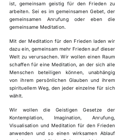
ist, gemeinsam geistig für den Frieden zu
arbeiten. Sei es im gemeinsamen Gebet, der
gemeinsamen Anrufung oder eben die
gemeinsame Meditation.
Mit der Meditation für den Frieden laden wir
dazu ein, gemeinsam mehr Frieden auf dieser
Welt zu verursachen. Wir wollen einen Raum
schaffen für eine Meditation, an der sich alle
Menschen beteiligen können, unabhängig
von ihrem persönlichen Glauben und ihrem
spirituellem Weg, den jeder einzelne für sich
wählt.
Wir wollen die Geistigen Gesetze der
Kontemplation, Imagination, Anrufung,
Visualisation und Meditation für den Frieden
anwenden und so einen wirksamen Ablauf