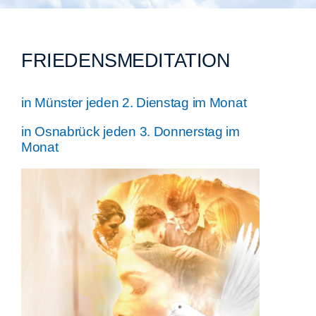
Städtegruppen Schweiz
FRIEDENSMEDITATION
in Münster jeden 2. Dienstag im Monat
in Osnabrück jeden 3. Donnerstag im
Monat