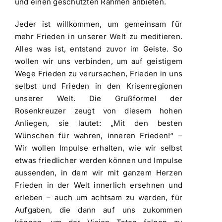
und einen geschützten Rahmen anbieten.
Jeder ist willkommen, um gemeinsam für
mehr Frieden in unserer Welt zu meditieren.
Alles was ist, entstand zuvor im Geiste. So
wollen wir uns verbinden, um auf geistigem
Wege Frieden zu verursachen, Frieden in uns
selbst und Frieden in den Krisenregionen
unserer Welt. Die Grußformel der
Rosenkreuzer zeugt von diesem hohen
Anliegen, sie lautet: „Mit den besten
Wünschen für wahren, inneren Frieden!“ –
Wir wollen Impulse erhalten, wie wir selbst
etwas friedlicher werden können und Impulse
aussenden, in dem wir mit ganzem Herzen
Frieden in der Welt innerlich ersehnen und
erleben – auch um achtsam zu werden, für
Aufgaben, die dann auf uns zukommen