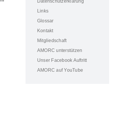
Datenschutzerklärung
Links
Glossar
Kontakt
Mitgliedschaft
AMORC unterstützen
Unser Facebook Auftritt
AMORC auf YouTube