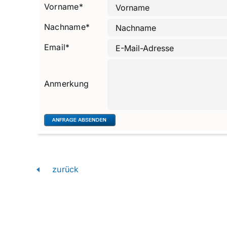
Vorname
*
Nachname
*
Email
*
Anmerkung
zurück