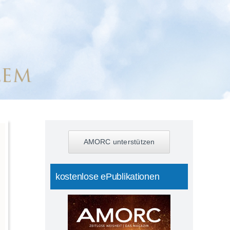
AMORC unterstützen
kostenlose ePublikationen