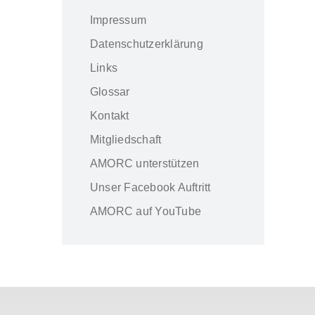
Impressum
Datenschutzerklärung
Links
Glossar
Kontakt
Mitgliedschaft
AMORC unterstützen
Unser Facebook Auftritt
AMORC auf YouTube