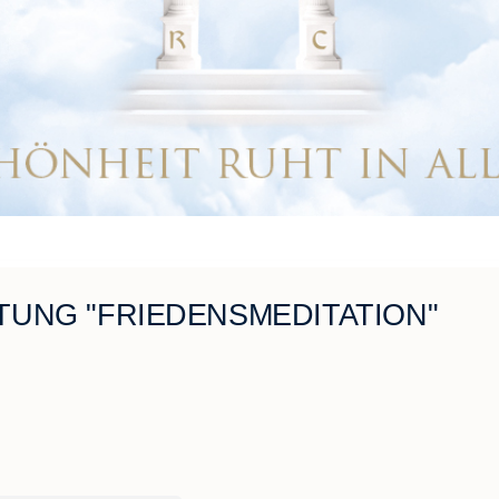
UNG "FRIEDENSMEDITATION"