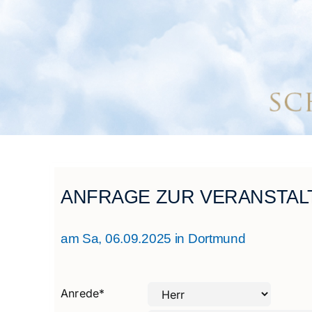
ANFRAGE ZUR VERANSTALT
am Sa, 06.09.2025 in Dortmund
Anrede
*