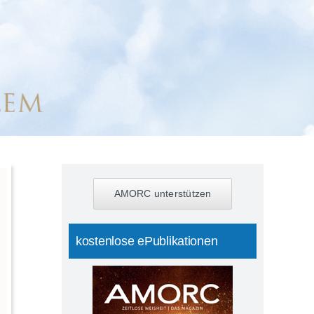
AMORC unterstützen
kostenlose ePublikationen