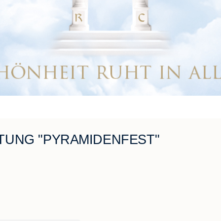
TUNG "PYRAMIDENFEST"