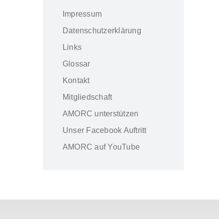
Impressum
Datenschutzerklärung
Links
Glossar
Kontakt
Mitgliedschaft
AMORC unterstützen
Unser Facebook Auftritt
AMORC auf YouTube