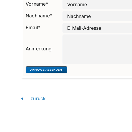
Vorname
*
Nachname
*
Email
*
Anmerkung
zurück