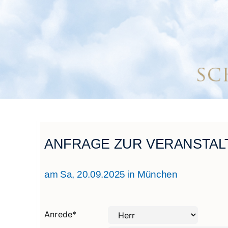
ANFRAGE ZUR VERANSTAL
am Sa, 20.09.2025 in München
Anrede
*