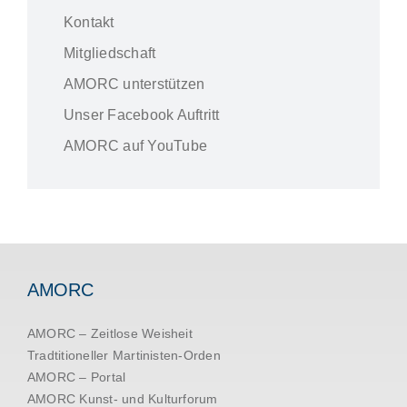
Kontakt
Mitgliedschaft
AMORC unterstützen
Unser Facebook Auftritt
AMORC auf YouTube
AMORC
AMORC – Zeitlose Weisheit
Tradtitioneller Martinisten-Orden
AMORC – Portal
AMORC Kunst- und Kulturforum