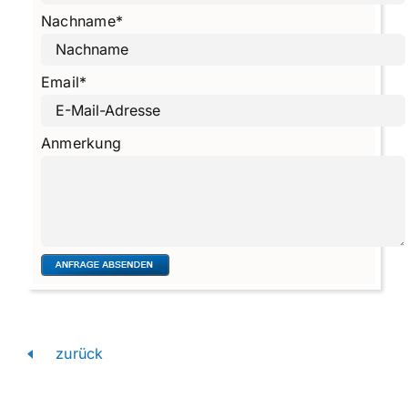
Nachname
*
Email
*
Anmerkung
zurück