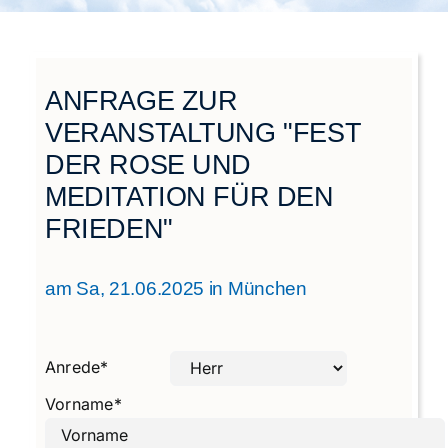
Städtegruppen Schweiz
ANFRAGE ZUR
VERANSTALTUNG "FEST
DER ROSE UND
MEDITATION FÜR DEN
FRIEDEN"
am Sa, 21.06.2025 in München
Anrede
*
Vorname
*