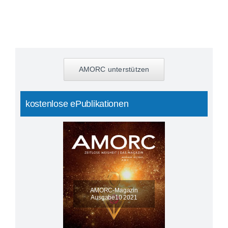
AMORC unterstützen
kostenlose ePublikationen
AMORC-Magazin
Ausgabe10 2021