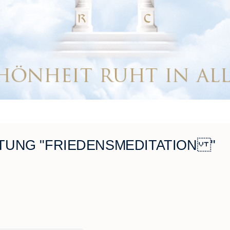
TUNG "FRIEDENSMEDITATION "