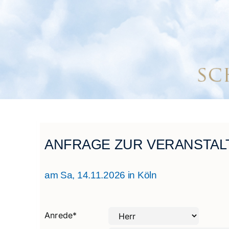
ANFRAGE ZUR VERANSTAL
am Sa, 14.11.2026 in Köln
Anrede
*