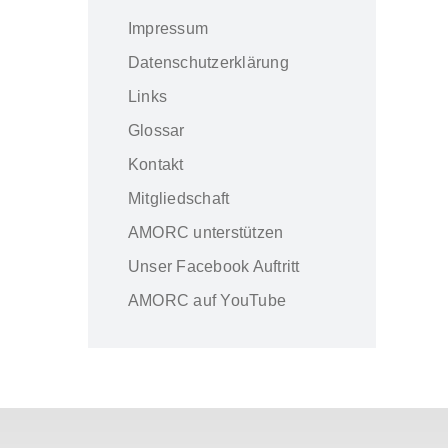
Impressum
Datenschutzerklärung
Links
Glossar
Kontakt
Mitgliedschaft
AMORC unterstützen
Unser Facebook Auftritt
AMORC auf YouTube