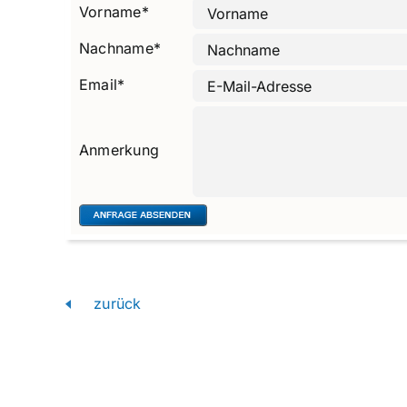
Vorname
*
Nachname
*
Email
*
Anmerkung
zurück