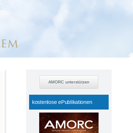
AMORC unterstützen
kostenlose ePublikationen