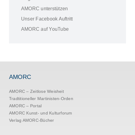
AMORC unterstützen
Unser Facebook Auftritt
AMORC auf YouTube
AMORC
AMORC – Zeitlose Weisheit
Tradtitioneller Martinisten-Orden
AMORC – Portal
AMORC Kunst- und Kulturforum
Verlag AMORC-Bücher