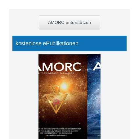
AMORC unterstützen
kostenlose ePublikationen