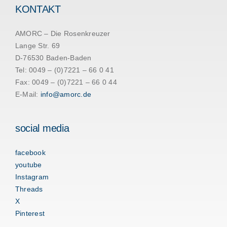
KONTAKT
AMORC – Die Rosenkreuzer
Lange Str. 69
D-76530 Baden-Baden
Tel: 0049 – (0)7221 – 66 0 41
Fax: 0049 – (0)7221 – 66 0 44
E-Mail:
info@amorc.de
social media
facebook
youtube
Instagram
Threads
X
Pinterest