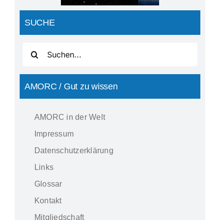
SUCHE
Suche
nach:
AMORC / Gut zu wissen
AMORC in der Welt
Impressum
Datenschutzerklärung
Links
Glossar
Kontakt
Mitgliedschaft