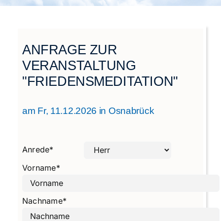
Städtegruppen Schweiz
ANFRAGE ZUR
VERANSTALTUNG
"FRIEDENSMEDITATION"
am Fr, 11.12.2026 in Osnabrück
Anrede
*
Vorname
*
Nachname
*