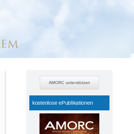
AMORC unterstützen
kostenlose ePublikationen