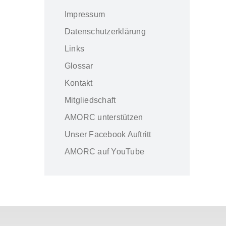
Impressum
Datenschutzerklärung
Links
Glossar
Kontakt
Mitgliedschaft
AMORC unterstützen
Unser Facebook Auftritt
AMORC auf YouTube