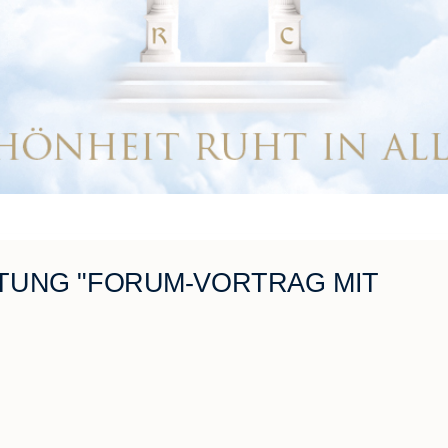
TUNG "FORUM-VORTRAG MIT