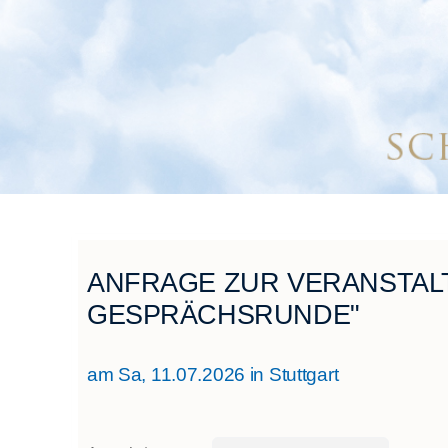
ANFRAGE ZUR VERANSTAL
GESPRÄCHSRUNDE"
am Sa, 11.07.2026 in Stuttgart