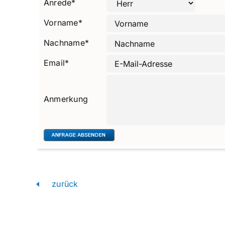
Anrede
*
Vorname
*
Nachname
*
Email
*
Anmerkung
zurück