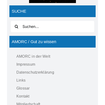
SUCHE
Suche
nach:
AMORC / Gut zu wissen
AMORC in der Welt
Impressum
Datenschutzerklärung
Links
Glossar
Kontakt
Mitgliedschaft