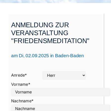
Städtegruppen Schweiz
ANMELDUNG ZUR
VERANSTALTUNG
"FRIEDENSMEDITATION"
am Di, 02.09.2025 in Baden-Baden
Anrede
*
Vorname
*
Nachname
*