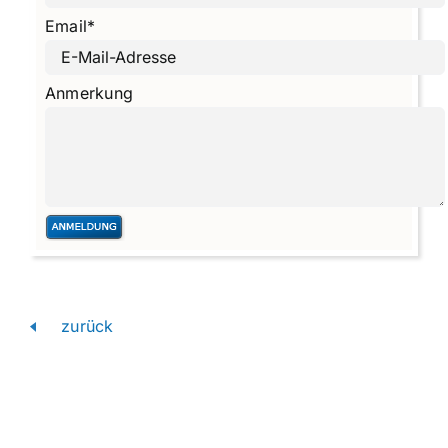
Email
*
Anmerkung
zurück