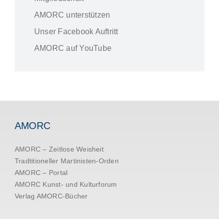
AMORC unterstützen
Unser Facebook Auftritt
AMORC auf YouTube
AMORC
AMORC – Zeitlose Weisheit
Tradtitioneller Martinisten-Orden
AMORC – Portal
AMORC Kunst- und Kulturforum
Verlag AMORC-Bücher