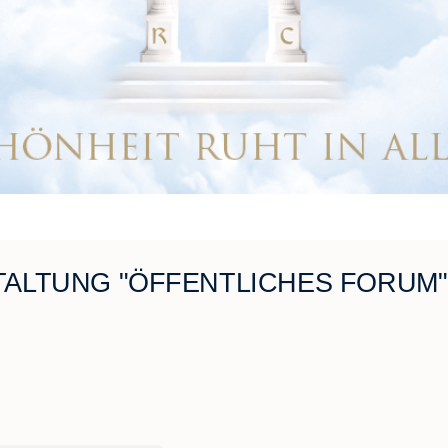
ALTUNG "ÖFFENTLICHES FORUM"