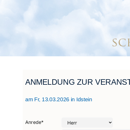
ANMELDUNG ZUR VERANST
am Fr, 13.03.2026 in Idstein
Anrede
*