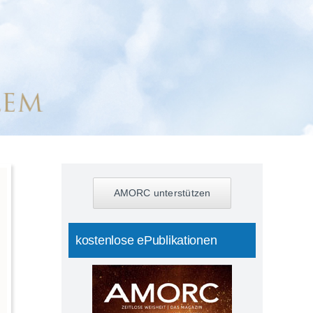
AMORC unterstützen
kostenlose ePublikationen