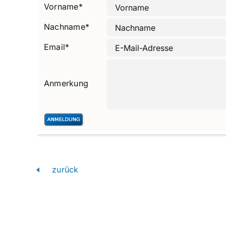
Vorname
*
Nachname
*
Email
*
Anmerkung
zurück