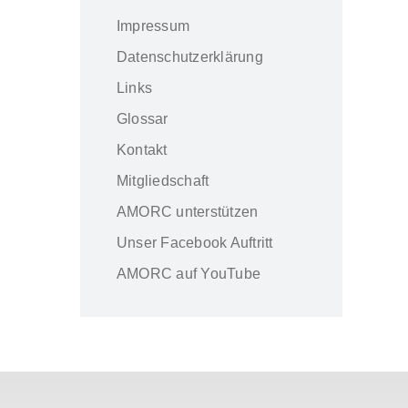
Impressum
Datenschutzerklärung
Links
Glossar
Kontakt
Mitgliedschaft
AMORC unterstützen
Unser Facebook Auftritt
AMORC auf YouTube