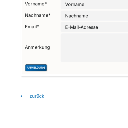
Vorname
*
Nachname
*
Email
*
Anmerkung
zurück