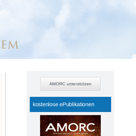
AMORC unterstützen
kostenlose ePublikationen