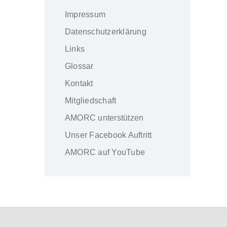
Impressum
Datenschutzerklärung
Links
Glossar
Kontakt
Mitgliedschaft
AMORC unterstützen
Unser Facebook Auftritt
AMORC auf YouTube