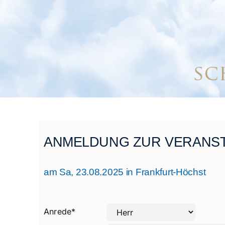
ANMELDUNG ZUR VERANST
am Sa, 23.08.2025 in Frankfurt-Höchst
Anrede
*