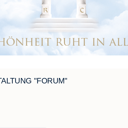
ALTUNG "FORUM"