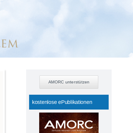
AMORC unterstützen
kostenlose ePublikationen