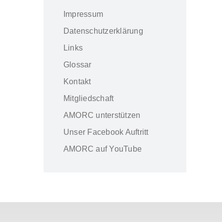
Impressum
Datenschutzerklärung
Links
Glossar
Kontakt
Mitgliedschaft
AMORC unterstützen
Unser Facebook Auftritt
AMORC auf YouTube