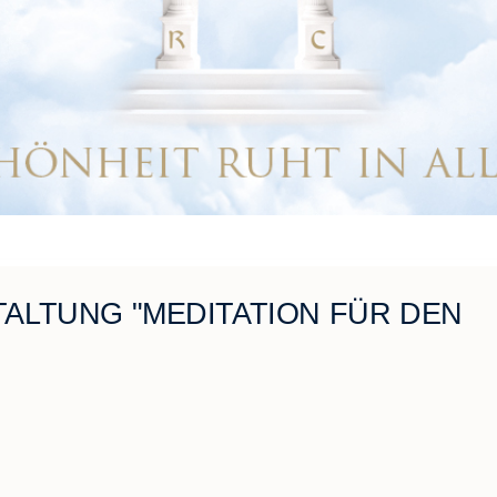
ALTUNG "MEDITATION FÜR DEN