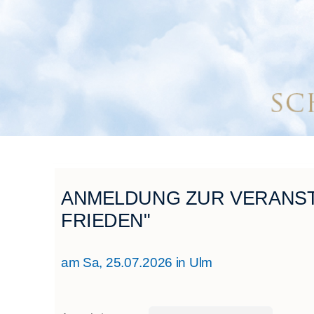
ANMELDUNG ZUR VERANST
FRIEDEN"
am Sa, 25.07.2026 in Ulm