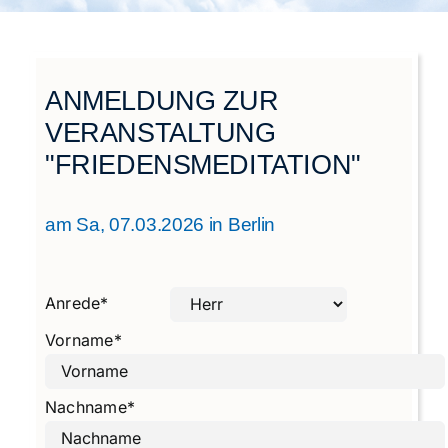
Städtegruppen Schweiz
ANMELDUNG ZUR
VERANSTALTUNG
"FRIEDENSMEDITATION"
am Sa, 07.03.2026 in Berlin
Anrede
*
Vorname
*
Nachname
*