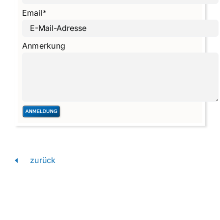
Email
*
Anmerkung
zurück