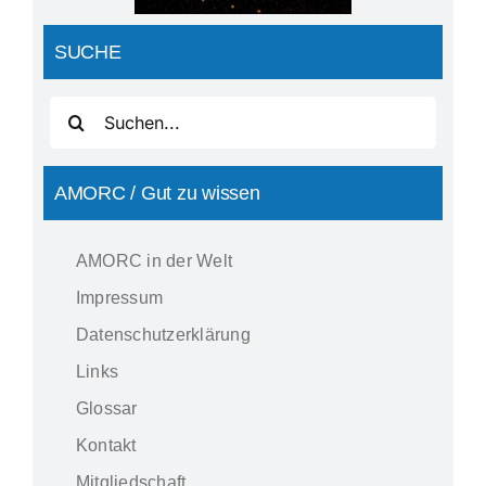
SUCHE
Suche
nach:
AMORC / Gut zu wissen
AMORC in der Welt
Impressum
Datenschutzerklärung
Links
Glossar
Kontakt
Mitgliedschaft