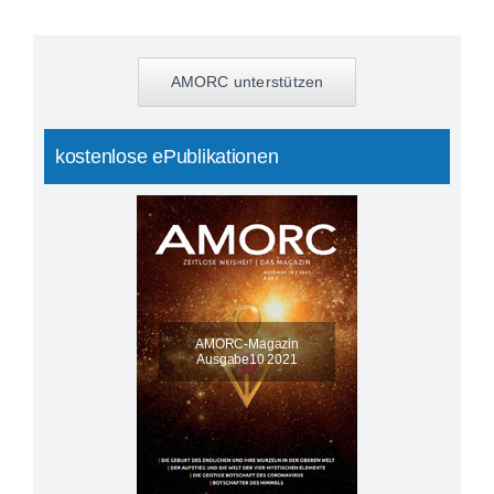
AMORC unterstützen
kostenlose ePublikationen
AMORC-Magazin
Ausgabe10 2021