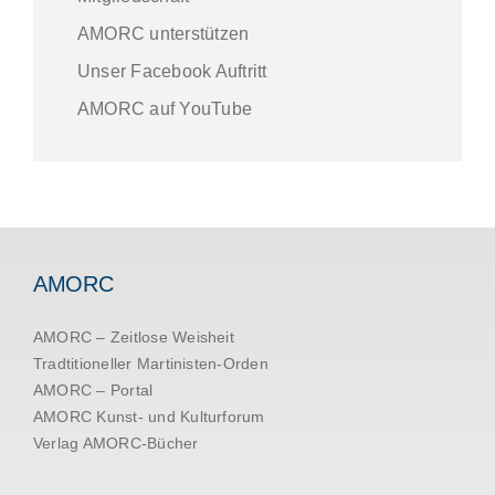
AMORC unterstützen
Unser Facebook Auftritt
AMORC auf YouTube
AMORC
AMORC – Zeitlose Weisheit
Tradtitioneller Martinisten-Orden
AMORC – Portal
AMORC Kunst- und Kulturforum
Verlag AMORC-Bücher