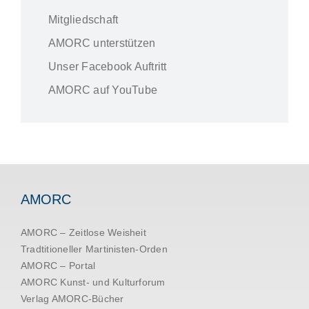
Mitgliedschaft
AMORC unterstützen
Unser Facebook Auftritt
AMORC auf YouTube
AMORC
AMORC – Zeitlose Weisheit
Tradtitioneller Martinisten-Orden
AMORC – Portal
AMORC Kunst- und Kulturforum
Verlag AMORC-Bücher