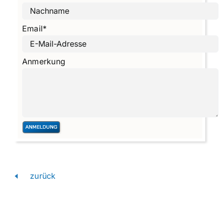
Email
*
Anmerkung
zurück