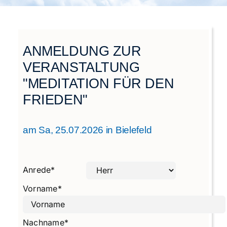
Städtegruppen Schweiz
ANMELDUNG ZUR
VERANSTALTUNG
"MEDITATION FÜR DEN
FRIEDEN"
am Sa, 25.07.2026 in Bielefeld
Anrede
*
Vorname
*
Nachname
*