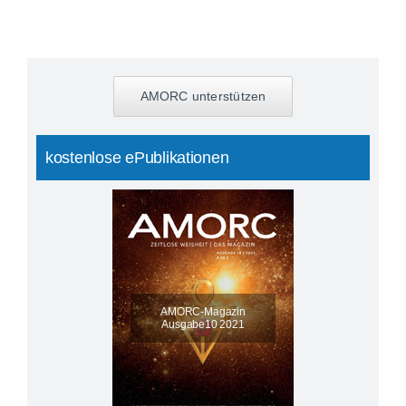
AMORC unterstützen
kostenlose ePublikationen
AMORC-Magazin
Ausgabe10 2021