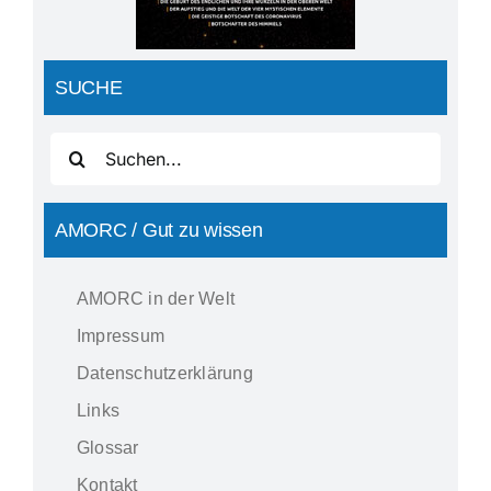
SUCHE
Suche
nach:
AMORC / Gut zu wissen
AMORC in der Welt
Impressum
Datenschutzerklärung
Links
Glossar
Kontakt