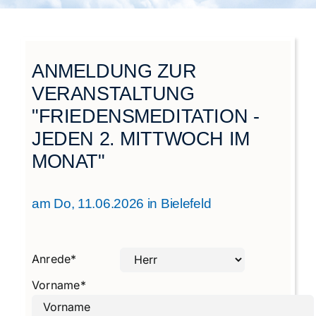
Städtegruppen Schweiz
ANMELDUNG ZUR
VERANSTALTUNG
"FRIEDENSMEDITATION -
JEDEN 2. MITTWOCH IM
MONAT"
am Do, 11.06.2026 in Bielefeld
Anrede
*
Vorname
*