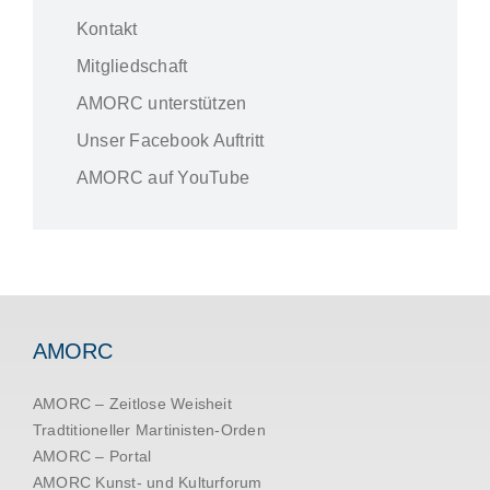
Kontakt
Mitgliedschaft
AMORC unterstützen
Unser Facebook Auftritt
AMORC auf YouTube
AMORC
AMORC – Zeitlose Weisheit
Tradtitioneller Martinisten-Orden
AMORC – Portal
AMORC Kunst- und Kulturforum