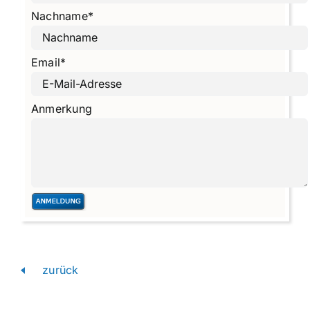
Nachname
*
Email
*
Anmerkung
zurück