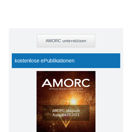
AMORC unterstützen
kostenlose ePublikationen
AMORC-Magazin
Ausgabe10 2021