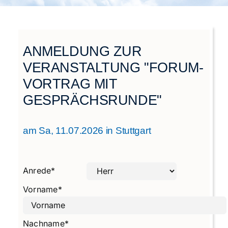
Städtegruppen Schweiz
ANMELDUNG ZUR
VERANSTALTUNG "FORUM-
VORTRAG MIT
GESPRÄCHSRUNDE"
am Sa, 11.07.2026 in Stuttgart
Anrede
*
Vorname
*
Nachname
*