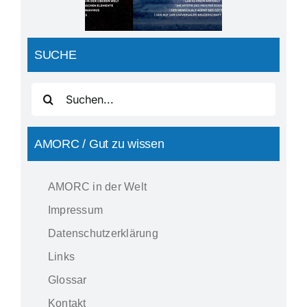
SUCHE
Suche
nach:
AMORC / Gut zu wissen
AMORC in der Welt
Impressum
Datenschutzerklärung
Links
Glossar
Kontakt