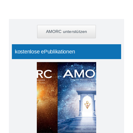
AMORC unterstützen
kostenlose ePublikationen