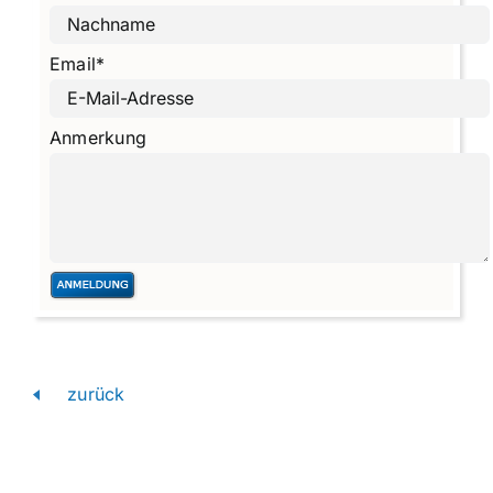
Email
*
Anmerkung
zurück