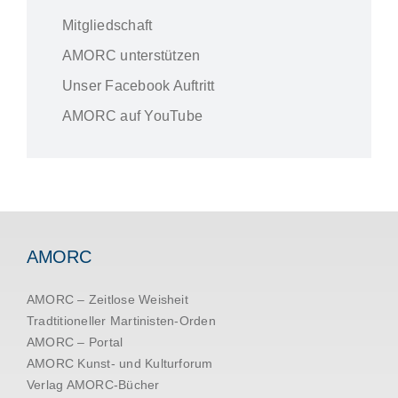
Mitgliedschaft
AMORC unterstützen
Unser Facebook Auftritt
AMORC auf YouTube
AMORC
AMORC – Zeitlose Weisheit
Tradtitioneller Martinisten-Orden
AMORC – Portal
AMORC Kunst- und Kulturforum
Verlag AMORC-Bücher