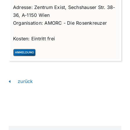
Adresse:
Zentrum Exist, Sechshauser Str. 38-
36, A-1150 Wien
Organisation:
AMORC - Die Rosenkreuzer
Kosten:
Eintritt frei
zurück