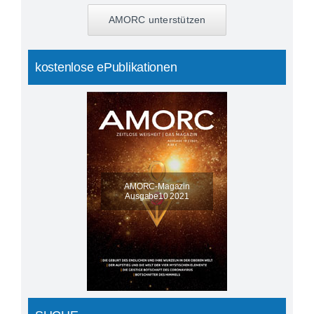
AMORC unterstützen
kostenlose ePublikationen
AMORC-Magazin
Ausgabe10 2021