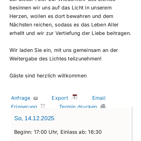
besinnen wir uns auf das Licht in unserem
Herzen, wollen es dort bewahren und dem
Nächsten reichen, sodass es das Leben Aller
erhellt und wir zur Vertiefung der Liebe beitragen.
Wir laden Sie ein, mit uns gemeinsam an der
Weitergabe des Lichtes teilzunehmen!
Gäste sind herzlich willkommen
Anfrage
Export
Email
Erinnerung
Termin drucken
So, 14.12.2025
Beginn:
17:00 Uhr,
Einlass ab:
16:30