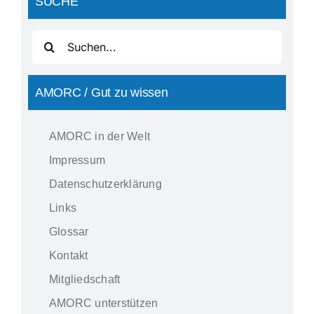
SUCHE
Suche
nach:
AMORC / Gut zu wissen
AMORC in der Welt
Impressum
Datenschutzerklärung
Links
Glossar
Kontakt
Mitgliedschaft
AMORC unterstützen