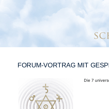
FORUM-VORTRAG MIT GES
Die 7 univer