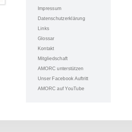
Impressum
Datenschutzerklärung
Links
Glossar
Kontakt
Mitgliedschaft
AMORC unterstützen
Unser Facebook Auftritt
AMORC auf YouTube