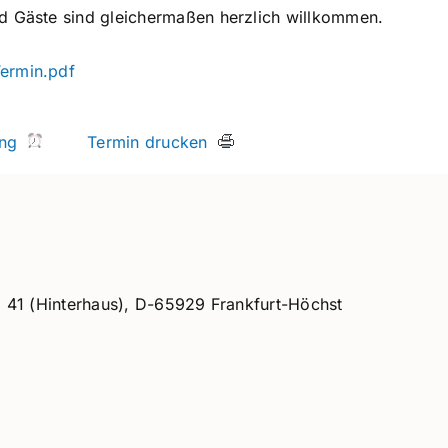
nd Gäste sind gleichermaßen herzlich willkommen.
ermin.pdf
rung
Termin drucken
 41 (Hinterhaus), D-65929 Frankfurt-Höchst