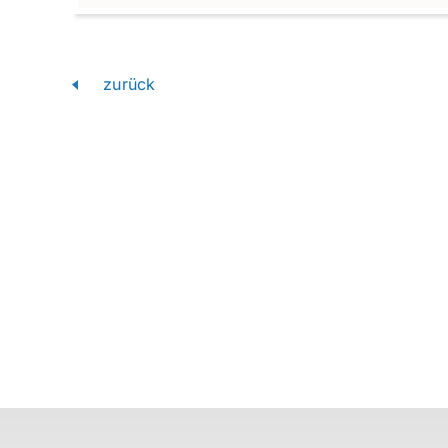
zurück