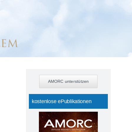
AMORC unterstützen
kostenlose ePublikationen