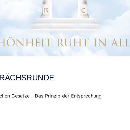
PRÄCHSRUNDE
sellen Gesetze - Das Prinzip der Entsprechung