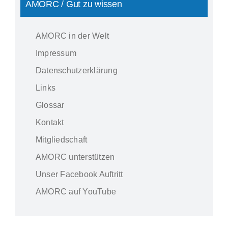
AMORC / Gut zu wissen
AMORC in der Welt
Impressum
Datenschutzerklärung
Links
Glossar
Kontakt
Mitgliedschaft
AMORC unterstützen
Unser Facebook Auftritt
AMORC auf YouTube