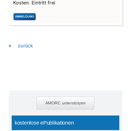
Kosten:
Eintritt frei
zurück
AMORC unterstützen
kostenlose ePublikationen