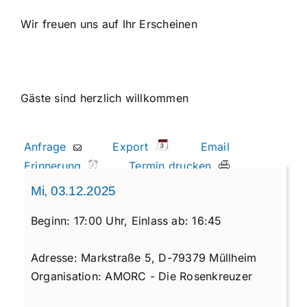
Wir freuen uns auf Ihr Erscheinen
Gäste sind herzlich willkommen
Anfrage
Export
Email
Erinnerung
Termin drucken
Mi, 03.12.2025
Beginn:
17:00 Uhr,
Einlass ab:
16:45
Adresse:
Markstraße 5, D-79379 Müllheim
Organisation:
AMORC - Die Rosenkreuzer