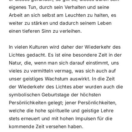
eigenes Tun, durch sein Verhalten und seine
Arbeit an sich selbst am Leuchten zu halten, es
weiter zu stärken und dadurch seinem Leben
einen tieferen Sinn zu verleihen.
In vielen Kulturen wird daher der Wiederkehr des
Lichtes gedacht. Es ist eine besondere Zeit in der
Natur, die, wenn man sich darauf einstimmt, uns
vieles zu vermitteln vermag, was sich auch auf
unser geistiges Wachstum auswirkt. In die Zeit
der Wiederkehr des Lichtes aber wurden auch die
symbolischen Geburtstage der höchsten
Persönlichkeiten gelegt; jener Persönlichkeiten,
welche die hohe spirituelle und geistige Lehre
stets erneuert und mit hohen Impulsen für die
kommende Zeit versehen haben.