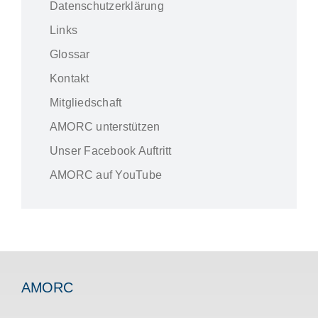
Datenschutzerklärung
Links
Glossar
Kontakt
Mitgliedschaft
AMORC unterstützen
Unser Facebook Auftritt
AMORC auf YouTube
AMORC