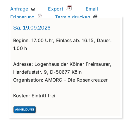
Anfrage
Export
Email
Erinnerung
Termin drucken
Sa, 19.09.2026
Beginn:
17:00 Uhr,
Einlass ab:
16:15,
Dauer:
1:00 h
Adresse:
Logenhaus der Kölner Freimaurer,
Hardefuststr. 9, D-50677 Köln
Organisation:
AMORC - Die Rosenkreuzer
Kosten:
Eintritt frei