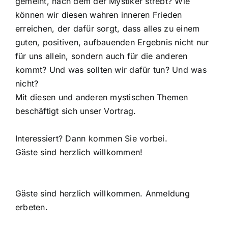
gemeint, nach dem der Mystiker strebt? Wie
können wir diesen wahren inneren Frieden
erreichen, der dafür sorgt, dass alles zu einem
guten, positiven, aufbauenden Ergebnis nicht nur
für uns allein, sondern auch für die anderen
kommt? Und was sollten wir dafür tun? Und was
nicht?
Mit diesen und anderen mystischen Themen
beschäftigt sich unser Vortrag.
Interessiert? Dann kommen Sie vorbei.
Gäste sind herzlich willkommen!
Gäste sind herzlich willkommen. Anmeldung
erbeten.