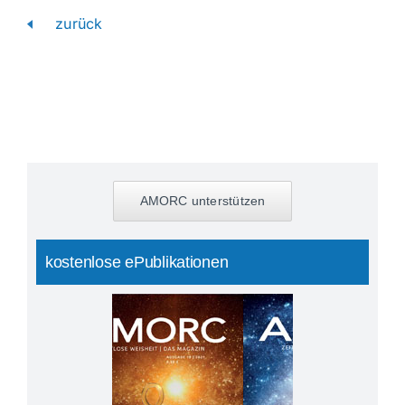
zurück
AMORC unterstützen
kostenlose ePublikationen