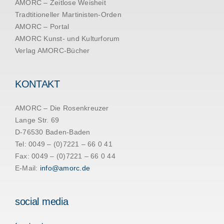
AMORC – Zeitlose Weisheit
Tradtitioneller Martinisten-Orden
AMORC – Portal
AMORC Kunst- und Kulturforum
Verlag AMORC-Bücher
KONTAKT
AMORC – Die Rosenkreuzer
Lange Str. 69
D-76530 Baden-Baden
Tel: 0049 – (0)7221 – 66 0 41
Fax: 0049 – (0)7221 – 66 0 44
E-Mail:
info@amorc.de
social media