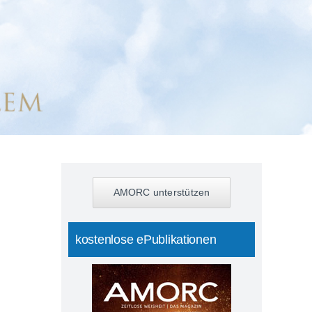
AMORC unterstützen
kostenlose ePublikationen