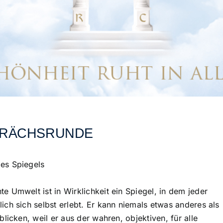
PRÄCHSRUNDE
es Spiegels
e Umwelt ist in Wirklichkeit ein Spiegel, in dem jeder
ich sich selbst erlebt. Er kann niemals etwas anderes als
rblicken, weil er aus der wahren, objektiven, für alle