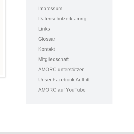
Impressum
Datenschutzerklärung
Links
Glossar
Kontakt
Mitgliedschaft
AMORC unterstützen
Unser Facebook Auftritt
AMORC auf YouTube