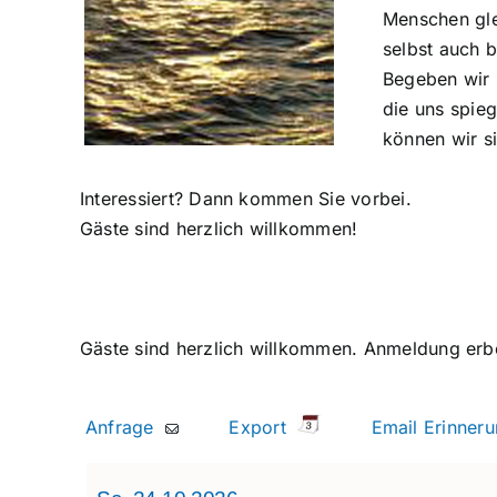
Menschen glei
selbst auch b
Begeben wir u
die uns spie
können wir si
Interessiert? Dann kommen Sie vorbei.
Gäste sind herzlich willkommen!
Gäste sind herzlich willkommen. Anmeldung erb
Anfrage
Export
Email Erinne