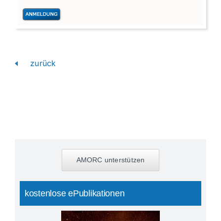
zurück
AMORC unterstützen
kostenlose ePublikationen