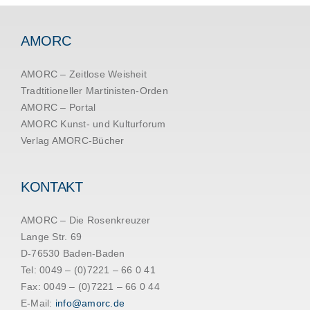
AMORC
AMORC – Zeitlose Weisheit
Tradtitioneller Martinisten-Orden
AMORC – Portal
AMORC Kunst- und Kulturforum
Verlag AMORC-Bücher
KONTAKT
AMORC – Die Rosenkreuzer
Lange Str. 69
D-76530 Baden-Baden
Tel: 0049 – (0)7221 – 66 0 41
Fax: 0049 – (0)7221 – 66 0 44
E-Mail:
info@amorc.de