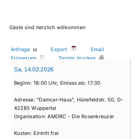
Gäste sind herzlich willkommen
Anfrage
Export
Email
Erinnerung
Termin drucken
Sa, 14.02.2026
Beginn:
18:00 Uhr,
Einlass ab:
17:30
Adresse:
"Damcar-Haus", Hünefeldstr. 50, D-
42285 Wuppertal
Organisation:
AMORC - Die Rosenkreuzer
Kosten:
Eintritt frei