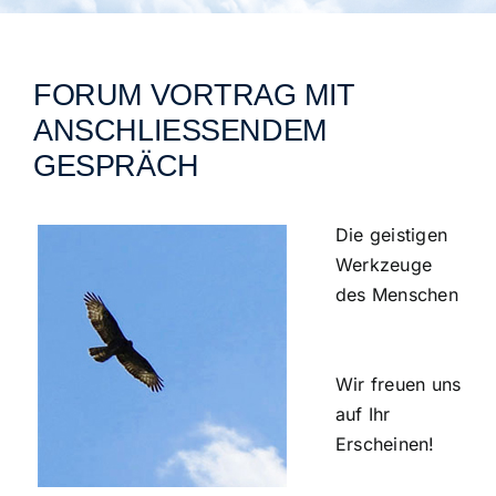
Städtegruppen Schweiz
FORUM VORTRAG MIT
ANSCHLIESSENDEM G
ESPRÄCH
Die geistigen
Werkzeuge
des Menschen
Wir freuen uns
auf Ihr
Erscheinen!