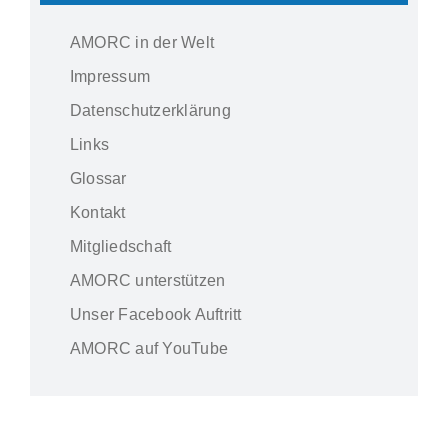
AMORC in der Welt
Impressum
Datenschutzerklärung
Links
Glossar
Kontakt
Mitgliedschaft
AMORC unterstützen
Unser Facebook Auftritt
AMORC auf YouTube