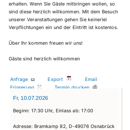
erhalten. Wenn Sie Gäste mitbringen wollen, so
sind diese herzlich willkommen. Mit dem Besuch
unserer Veranstaltungen gehen Sie keinerlei
Verpflichtungen ein und der Eintritt ist kostenlos.
Über Ihr kommen freuen wir uns!
Gäste sind herzlich willkommen
Anfrage
Export
Email
Erinnerung
Termin drucken
Fr, 10.07.2026
Beginn:
17:30 Uhr,
Einlass ab:
17:00
Adresse:
Bramkamp 82, D-49076 Osnabrück