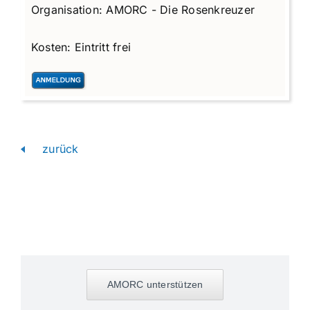
Organisation:
AMORC - Die Rosenkreuzer
Kosten:
Eintritt frei
zurück
AMORC unterstützen