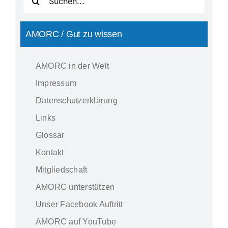
nach:
AMORC / Gut zu wissen
AMORC in der Welt
Impressum
Datenschutzerklärung
Links
Glossar
Kontakt
Mitgliedschaft
AMORC unterstützen
Unser Facebook Auftritt
AMORC auf YouTube