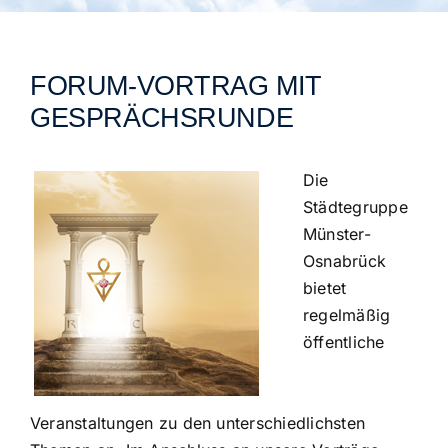
Städtegruppen Schweiz
FORUM-VORTRAG MIT
GESPRÄCHSRUNDE
Die
Städtegruppe
Münster-
Osnabrück
bietet
regelmäßig
öffentliche
Veranstaltungen zu den unterschiedlichsten