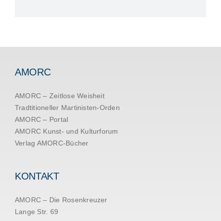
AMORC
AMORC – Zeitlose Weisheit
Tradtitioneller Martinisten-Orden
AMORC – Portal
AMORC Kunst- und Kulturforum
Verlag AMORC-Bücher
KONTAKT
AMORC – Die Rosenkreuzer
Lange Str. 69