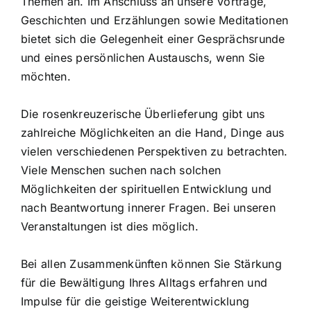
Themen an. Im Anschluss an unsere Vorträge,
Geschichten und Erzählungen sowie Meditationen
bietet sich die Gelegenheit einer Gesprächsrunde
und eines persönlichen Austauschs, wenn Sie
möchten.
Die rosenkreuzerische Überlieferung gibt uns
zahlreiche Möglichkeiten an die Hand, Dinge aus
vielen verschiedenen Perspektiven zu betrachten.
Viele Menschen suchen nach solchen
Möglichkeiten der spirituellen Entwicklung und
nach Beantwortung innerer Fragen. Bei unseren
Veranstaltungen ist dies möglich.
Bei allen Zusammenkünften können Sie Stärkung
für die Bewältigung Ihres Alltags erfahren und
Impulse für die geistige Weiterentwicklung