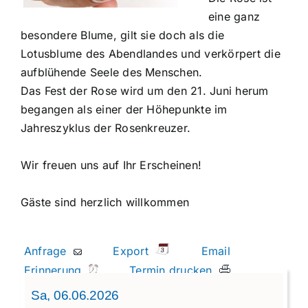
eine ganz
besondere Blume, gilt sie doch als die
Lotusblume des Abendlandes und verkörpert die
aufblühende Seele des Menschen.
Das Fest der Rose wird um den 21. Juni herum
begangen als einer der Höhepunkte im
Jahreszyklus der Rosenkreuzer.
Wir freuen uns auf Ihr Erscheinen!
Gäste sind herzlich willkommen
Anfrage
Export
Email
Erinnerung
Termin drucken
Sa, 06.06.2026