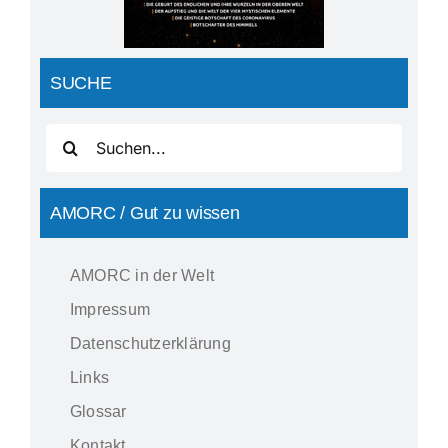
SUCHE
Suche
nach:
AMORC / Gut zu wissen
AMORC in der Welt
Impressum
Datenschutzerklärung
Links
Glossar
Kontakt