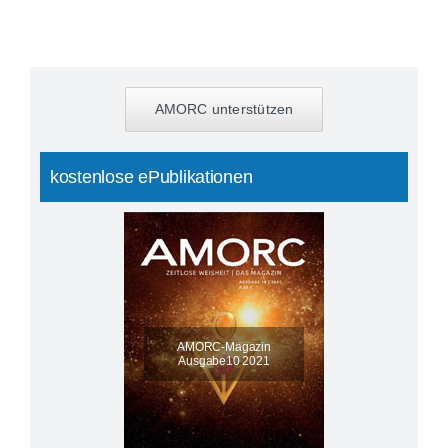
AMORC unterstützen
kostenlose ePublikationen
AMORC-Magazin
Ausgabe10 2021