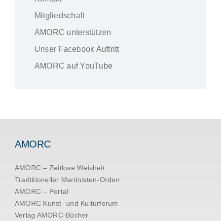
Mitgliedschaft
AMORC unterstützen
Unser Facebook Auftritt
AMORC auf YouTube
AMORC
AMORC – Zeitlose Weisheit
Tradtitioneller Martinisten-Orden
AMORC – Portal
AMORC Kunst- und Kulturforum
Verlag AMORC-Bücher