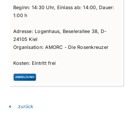
Beginn:
14:30 Uhr,
Einlass ab:
14:00,
Dauer:
1:00 h
Adresse:
Logenhaus, Beselerallee 38, D-
24105 Kiel
Organisation:
AMORC - Die Rosenkreuzer
Kosten:
Eintritt frei
zurück