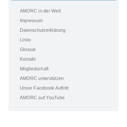
AMORC in der Welt
Impressum
Datenschutzerklärung
Links
Glossar
Kontakt
Mitgliedschaft
AMORC unterstützen
Unser Facebook Auftritt
AMORC auf YouTube