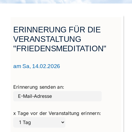
Städtegruppen Schweiz
ERINNERUNG FÜR DIE
VERANSTALTUNG
"FRIEDENSMEDITATION"
am Sa, 14.02.2026
Erinnerung senden an:
x Tage vor der Veranstaltung erinnern: