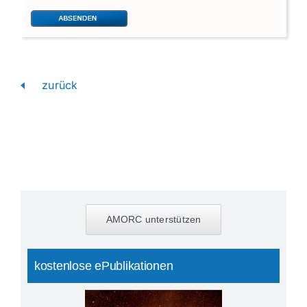
zurück
AMORC unterstützen
kostenlose ePublikationen