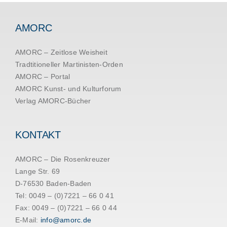
AMORC
AMORC – Zeitlose Weisheit
Tradtitioneller Martinisten-Orden
AMORC – Portal
AMORC Kunst- und Kulturforum
Verlag AMORC-Bücher
KONTAKT
AMORC – Die Rosenkreuzer
Lange Str. 69
D-76530 Baden-Baden
Tel: 0049 – (0)7221 – 66 0 41
Fax: 0049 – (0)7221 – 66 0 44
E-Mail:
info@amorc.de