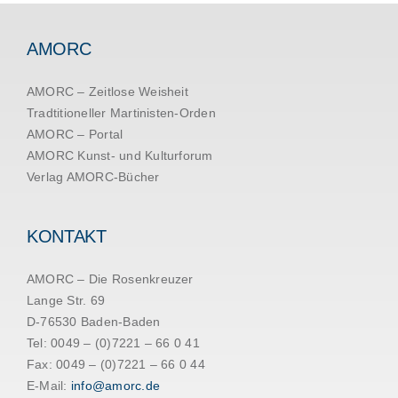
AMORC
AMORC – Zeitlose Weisheit
Tradtitioneller Martinisten-Orden
AMORC – Portal
AMORC Kunst- und Kulturforum
Verlag AMORC-Bücher
KONTAKT
AMORC – Die Rosenkreuzer
Lange Str. 69
D-76530 Baden-Baden
Tel: 0049 – (0)7221 – 66 0 41
Fax: 0049 – (0)7221 – 66 0 44
E-Mail:
info@amorc.de