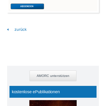
zurück
AMORC unterstützen
kostenlose ePublikationen