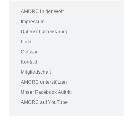
AMORC in der Welt
Impressum
Datenschutzerklärung
Links
Glossar
Kontakt
Mitgliedschaft
AMORC unterstützen
Unser Facebook Auftritt
AMORC auf YouTube