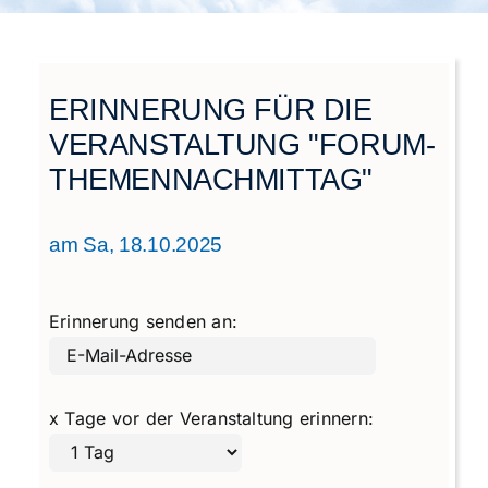
Städtegruppen Schweiz
ERINNERUNG FÜR DIE
VERANSTALTUNG "FORUM-
THEMENNACHMITTAG"
am Sa, 18.10.2025
Erinnerung senden an:
x Tage vor der Veranstaltung erinnern: