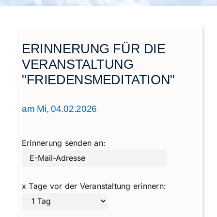
Städtegruppen Schweiz
ERINNERUNG FÜR DIE
VERANSTALTUNG
"FRIEDENSMEDITATION"
am Mi, 04.02.2026
Erinnerung senden an:
x Tage vor der Veranstaltung erinnern: