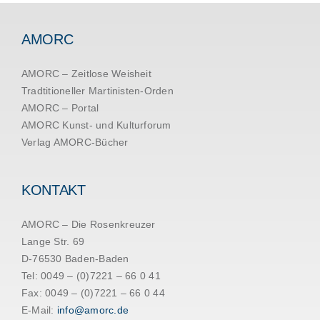
AMORC
AMORC – Zeitlose Weisheit
Tradtitioneller Martinisten-Orden
AMORC – Portal
AMORC Kunst- und Kulturforum
Verlag AMORC-Bücher
KONTAKT
AMORC – Die Rosenkreuzer
Lange Str. 69
D-76530 Baden-Baden
Tel: 0049 – (0)7221 – 66 0 41
Fax: 0049 – (0)7221 – 66 0 44
E-Mail:
info@amorc.de