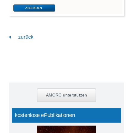
zurück
AMORC unterstützen
kostenlose ePublikationen