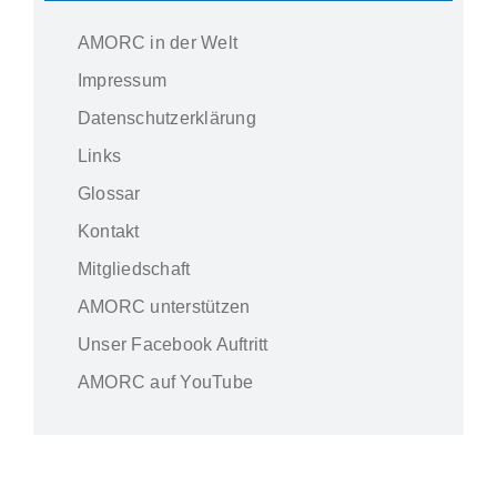
AMORC in der Welt
Impressum
Datenschutzerklärung
Links
Glossar
Kontakt
Mitgliedschaft
AMORC unterstützen
Unser Facebook Auftritt
AMORC auf YouTube