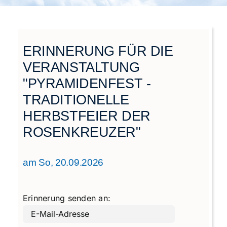
Städtegruppen Schweiz
ERINNERUNG FÜR DIE
VERANSTALTUNG
"PYRAMIDENFEST -
TRADITIONELLE
HERBSTFEIER DER
ROSENKREUZER"
am So, 20.09.2026
Erinnerung senden an: