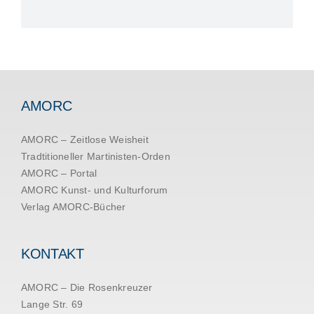
AMORC
AMORC – Zeitlose Weisheit
Tradtitioneller Martinisten-Orden
AMORC – Portal
AMORC Kunst- und Kulturforum
Verlag AMORC-Bücher
KONTAKT
AMORC – Die Rosenkreuzer
Lange Str. 69