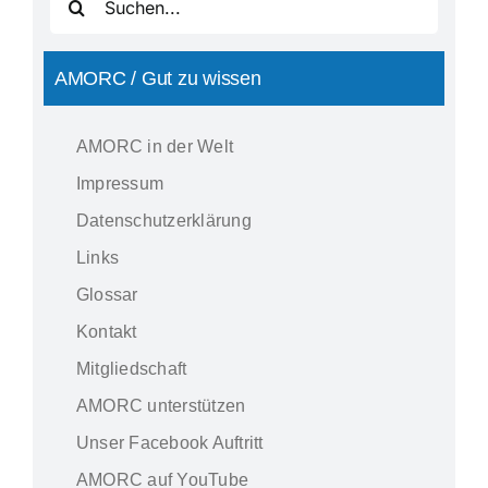
nach:
AMORC / Gut zu wissen
AMORC in der Welt
Impressum
Datenschutzerklärung
Links
Glossar
Kontakt
Mitgliedschaft
AMORC unterstützen
Unser Facebook Auftritt
AMORC auf YouTube