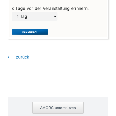
x Tage vor der Veranstaltung erinnern:
zurück
AMORC unterstützen