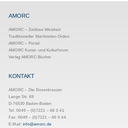
AMORC
AMORC – Zeitlose Weisheit
Tradtitioneller Martinisten-Orden
AMORC – Portal
AMORC Kunst- und Kulturforum
Verlag AMORC-Bücher
KONTAKT
AMORC – Die Rosenkreuzer
Lange Str. 69
D-76530 Baden-Baden
Tel: 0049 – (0)7221 – 66 0 41
Fax: 0049 – (0)7221 – 66 0 44
E-Mail:
info@amorc.de