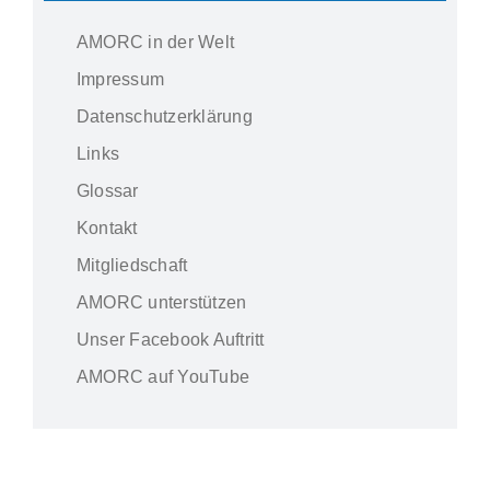
AMORC in der Welt
Impressum
Datenschutzerklärung
Links
Glossar
Kontakt
Mitgliedschaft
AMORC unterstützen
Unser Facebook Auftritt
AMORC auf YouTube