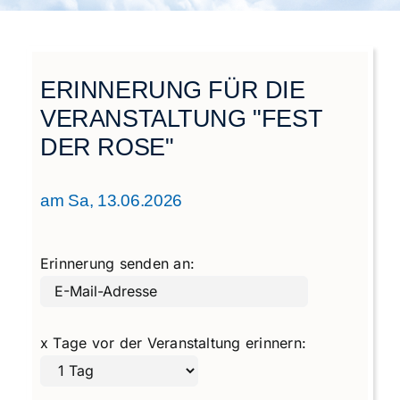
Städtegruppen Schweiz
ERINNERUNG FÜR DIE
VERANSTALTUNG "FEST
DER ROSE"
am Sa, 13.06.2026
Erinnerung senden an:
x Tage vor der Veranstaltung erinnern: