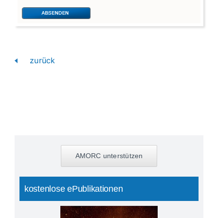
zurück
AMORC unterstützen
kostenlose ePublikationen