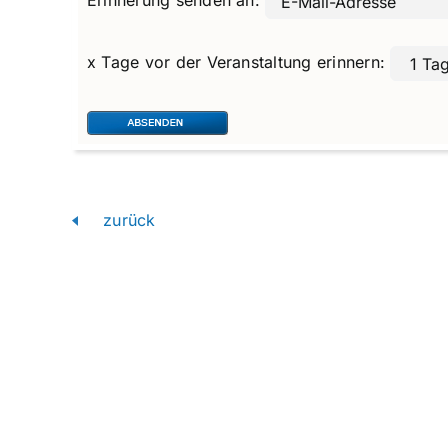
x Tage vor der Veranstaltung erinnern:
zurück