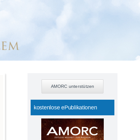
AMORC unterstützen
kostenlose ePublikationen