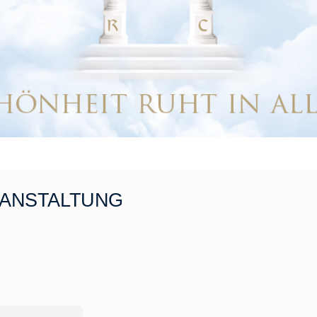
RANSTALTUNG