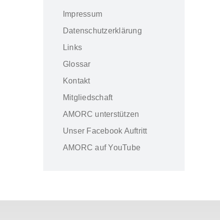
Impressum
Datenschutzerklärung
Links
Glossar
Kontakt
Mitgliedschaft
AMORC unterstützen
Unser Facebook Auftritt
AMORC auf YouTube