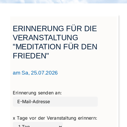
Städtegruppen Schweiz
ERINNERUNG FÜR DIE
VERANSTALTUNG
"MEDITATION FÜR DEN
FRIEDEN"
am Sa, 25.07.2026
Erinnerung senden an:
x Tage vor der Veranstaltung erinnern: