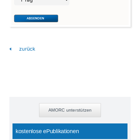
zurück
AMORC unterstützen
kostenlose ePublikationen