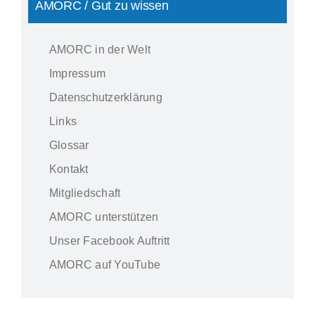
AMORC / Gut zu wissen
AMORC in der Welt
Impressum
Datenschutzerklärung
Links
Glossar
Kontakt
Mitgliedschaft
AMORC unterstützen
Unser Facebook Auftritt
AMORC auf YouTube