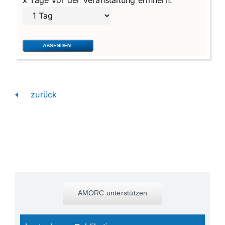
zurück
AMORC unterstützen