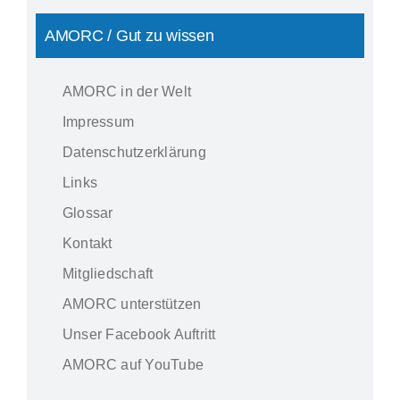
AMORC / Gut zu wissen
AMORC in der Welt
Impressum
Datenschutzerklärung
Links
Glossar
Kontakt
Mitgliedschaft
AMORC unterstützen
Unser Facebook Auftritt
AMORC auf YouTube