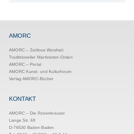
AMORC
AMORC – Zeitlose Weisheit
Tradtitioneller Martinisten-Orden
AMORC – Portal
AMORC Kunst- und Kulturforum
Verlag AMORC-Bücher
KONTAKT
AMORC – Die Rosenkreuzer
Lange Str. 69
D-76530 Baden-Baden