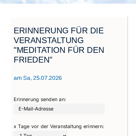
Städtegruppen Schweiz
ERINNERUNG FÜR DIE
VERANSTALTUNG
"MEDITATION FÜR DEN
FRIEDEN"
am Sa, 25.07.2026
Erinnerung senden an:
x Tage vor der Veranstaltung erinnern: