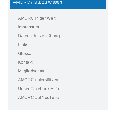
AMORC / Gut zu wissen
AMORC in der Welt
Impressum
Datenschutzerklärung
Links
Glossar
Kontakt
Mitgliedschaft
AMORC unterstützen
Unser Facebook Auftritt
AMORC auf YouTube