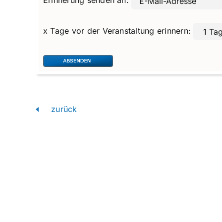
x Tage vor der Veranstaltung erinnern:
zurück