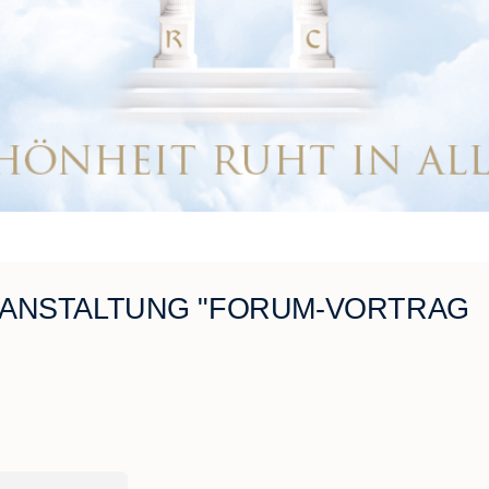
RANSTALTUNG "FORUM-VORTRAG