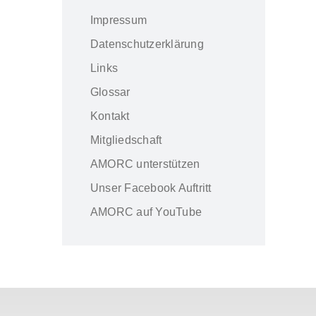
Impressum
Datenschutzerklärung
Links
Glossar
Kontakt
Mitgliedschaft
AMORC unterstützen
Unser Facebook Auftritt
AMORC auf YouTube