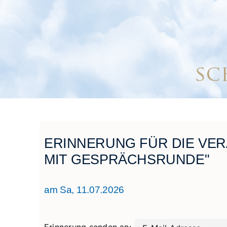
ERINNERUNG FÜR DIE VE
MIT GESPRÄCHSRUNDE"
am Sa, 11.07.2026
Erinnerung senden an: