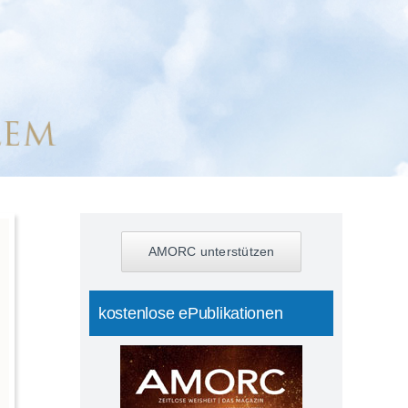
AMORC unterstützen
kostenlose ePublikationen