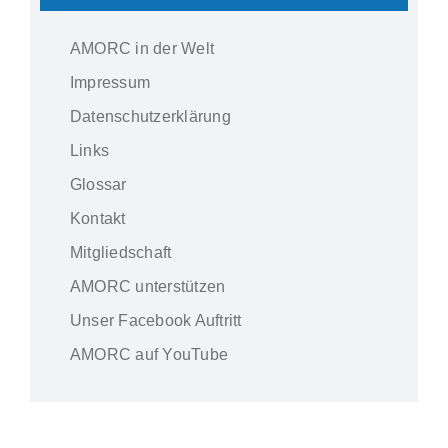
AMORC in der Welt
Impressum
Datenschutzerklärung
Links
Glossar
Kontakt
Mitgliedschaft
AMORC unterstützen
Unser Facebook Auftritt
AMORC auf YouTube