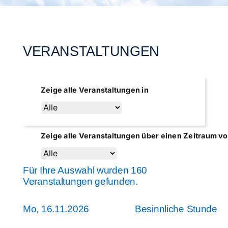
Städtegruppen Schweiz
VERANSTALTUNGEN
Zeige alle Veranstaltungen in
Zeige alle Veranstaltungen über einen Zeitraum v
Für Ihre Auswahl wurden 160
Veranstaltungen gefunden.
Mo, 16.11.2026
Besinnliche Stunde