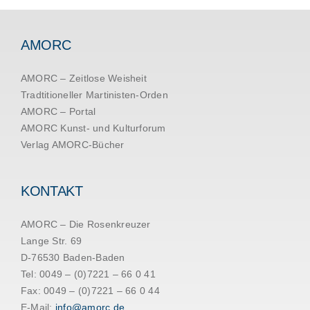
AMORC
AMORC – Zeitlose Weisheit
Tradtitioneller Martinisten-Orden
AMORC – Portal
AMORC Kunst- und Kulturforum
Verlag AMORC-Bücher
KONTAKT
AMORC – Die Rosenkreuzer
Lange Str. 69
D-76530 Baden-Baden
Tel: 0049 – (0)7221 – 66 0 41
Fax: 0049 – (0)7221 – 66 0 44
E-Mail:
info@amorc.de