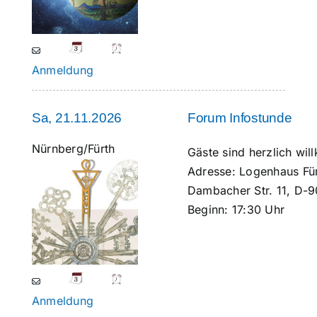
Anmeldung
Sa, 21.11.2026
Forum Infostunde
Nürnberg/Fürth
Gäste sind herzlich wi
Adresse:
Logenhaus Fürt
Dambacher Str. 11, D-9
Beginn:
17:30 Uhr
Anmeldung