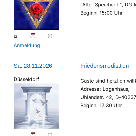
"Alter Speicher II", DG 
Beginn:
15:00 Uhr
Anmeldung
Sa, 28.11.2026
Friedensmeditation
Düsseldorf
Gäste sind herzlich w
Adresse:
Logenhaus,
Uhlandstr. 42, D-40237
Beginn:
17:30 Uhr