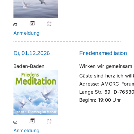
Anmeldung
Di, 01.12.2026
Friedensmeditation
Baden-Baden
Wirken wir gemeinsam in
Gäste sind herzlich w
Adresse:
AMORC-Foru
Lange Str. 69, D-7653
Beginn:
19:00 Uhr
Anmeldung