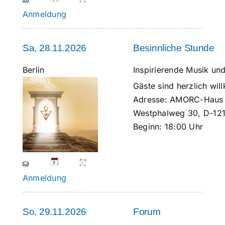
Anmeldung
Sa, 28.11.2026
Besinnliche Stunde
Berlin
Inspirierende Musik un
Gäste sind herzlich wi
Adresse:
AMORC-Haus B
Westphalweg 30, D-121
Beginn:
18:00 Uhr
Anmeldung
So, 29.11.2026
Forum