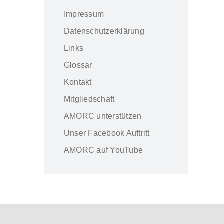
Impressum
Datenschutzerklärung
Links
Glossar
Kontakt
Mitgliedschaft
AMORC unterstützen
Unser Facebook Auftritt
AMORC auf YouTube