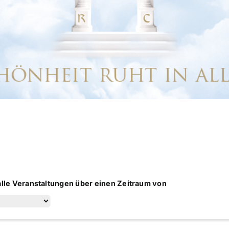
alle Veranstaltungen über einen Zeitraum von