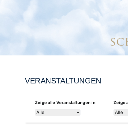
VERANSTALTUNGEN
Zeige alle Veranstaltungen in
Zeige 