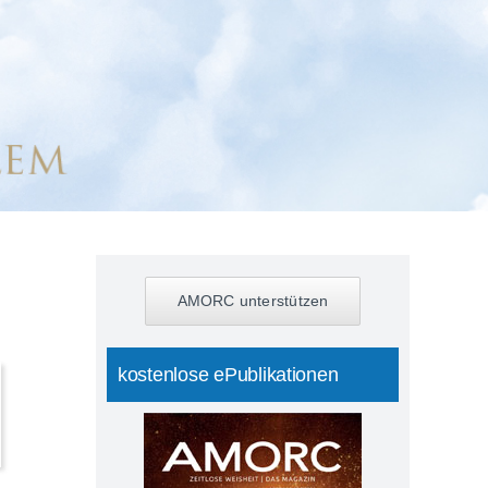
AMORC unterstützen
kostenlose ePublikationen