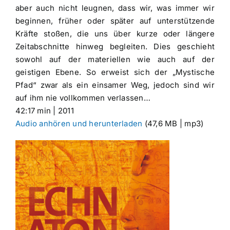
aber auch nicht leugnen, dass wir, was immer wir
beginnen, früher oder später auf unterstützende
Kräfte stoßen, die uns über kurze oder längere
Zeitabschnitte hinweg begleiten. Dies geschieht
sowohl auf der materiellen wie auch auf der
geistigen Ebene. So erweist sich der „Mystische
Pfad“ zwar als ein einsamer Weg, jedoch sind wir
auf ihm nie vollkommen verlassen…
42:17 min | 2011
Audio anhören und herunterladen
(47,6 MB | mp3)