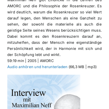
AMORC und die Philosophie der Rosenkreuzer. Es
wird deutlich, warum die Rosenkreuzer so viel Wert
darauf legen, den Menschen als eine Ganzheit zu
sehen, der sowohl die materielle als auch die
geistige Seite seines Wesens berücksichtigen muss.
Dabei kommt es den Rosenkreuzern darauf an,
mitzuhelfen, dass der Mensch eine eigenständige
Persönlichkeit wird, der in Harmonie mit sich und
der Schöpfung lebt und wirkt.
59:19 min | 2005 | AMORC
Audio anhören und herunterladen
(66,3 MB | mp3)