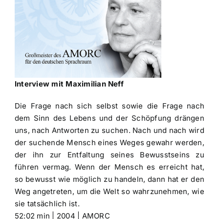
Interview mit Maximilian Neff
Die Frage nach sich selbst sowie die Frage nach
dem Sinn des Lebens und der Schöpfung drängen
uns, nach Antworten zu suchen. Nach und nach wird
der suchende Mensch eines Weges gewahr werden,
der ihn zur Entfaltung seines Bewusstseins zu
führen vermag. Wenn der Mensch es erreicht hat,
so bewusst wie möglich zu handeln, dann hat er den
Weg angetreten, um die Welt so wahrzunehmen, wie
sie tatsächlich ist.
52:02 min | 2004 | AMORC