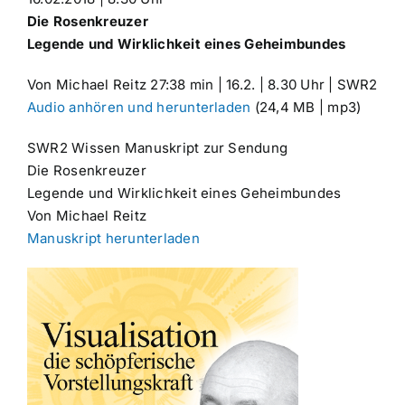
Die Rosenkreuzer
Legende und Wirklichkeit eines Geheimbundes
Von Michael Reitz 27:38 min | 16.2. | 8.30 Uhr | SWR2
Audio anhören und herunterladen
(24,4 MB | mp3)
SWR2 Wissen Manuskript zur Sendung
Die Rosenkreuzer
Legende und Wirklichkeit eines Geheimbundes
Von Michael Reitz
Manuskript herunterladen