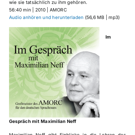
wie sie tatsächlich zu ihm gehören.
56:40 min | 2010 | AMORC
Audio anhören und herunterladen
(56,6 MB | mp3)
Im
Gespräch mit Maximilian Neff
Maximilian Neff gibt Einblicke in die Lehren des