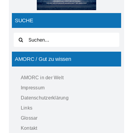
SUCHE
Suche
nach:
AMORC / Gut zu wissen
AMORC in der Welt
Impressum
Datenschutzerklärung
Links
Glossar
Kontakt