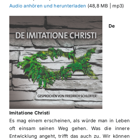
Audio anhören und herunterladen
(48,8 MB | mp3)
De
Imitatione Christi
Es mag einem erscheinen, als würde man in Leben
oft einsam seinen Weg gehen. Was die innere
Entwicklung angeht, trifft das auch zu. Wir können