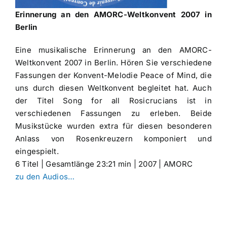
Erinnerung an den AMORC-Weltkonvent 2007 in
Berlin
Eine musikalische Erinnerung an den AMORC-
Weltkonvent 2007 in Berlin. Hören Sie verschiedene
Fassungen der Konvent-Melodie Peace of Mind, die
uns durch diesen Weltkonvent begleitet hat. Auch
der Titel Song for all Rosicrucians ist in
verschiedenen Fassungen zu erleben. Beide
Musikstücke wurden extra für diesen besonderen
Anlass von Rosenkreuzern komponiert und
eingespielt.
6 Titel | Gesamtlänge 23:21 min | 2007 | AMORC
zu den Audios…