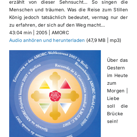
erzählt von dieser Sehnsucht… So singen die
Menschen und träumen. Was die Reise zum Stillen
König jedoch tatsächlich bedeutet, vermag nur der
zu erfahren, der sich auf den Weg macht…
43:04 min | 2005 | AMORC
Audio anhören und herunterladen
(47,9 MB | mp3)
Über das
Gestern
im Heute
zum
Morgen |
Liebe
soll die
Brücke
sein!