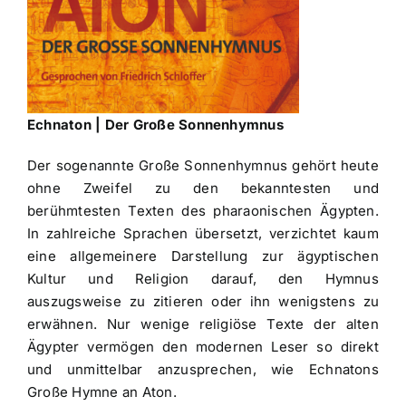
Echnaton | Der Große Sonnenhymnus
Der sogenannte Große Sonnenhymnus gehört heute
ohne Zweifel zu den bekanntesten und
berühmtesten Texten des pharaonischen Ägypten.
In zahlreiche Sprachen übersetzt, verzichtet kaum
eine allgemeinere Darstellung zur ägyptischen
Kultur und Religion darauf, den Hymnus
auszugsweise zu zitieren oder ihn wenigstens zu
erwähnen. Nur wenige religiöse Texte der alten
Ägypter vermögen den modernen Leser so direkt
und unmittelbar anzusprechen, wie Echnatons
Große Hymne an Aton.