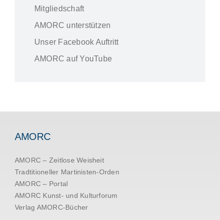
Mitgliedschaft
AMORC unterstützen
Unser Facebook Auftritt
AMORC auf YouTube
AMORC
AMORC – Zeitlose Weisheit
Tradtitioneller Martinisten-Orden
AMORC – Portal
AMORC Kunst- und Kulturforum
Verlag AMORC-Bücher