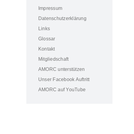
Impressum
Datenschutzerklärung
Links
Glossar
Kontakt
Mitgliedschaft
AMORC unterstützen
Unser Facebook Auftritt
AMORC auf YouTube