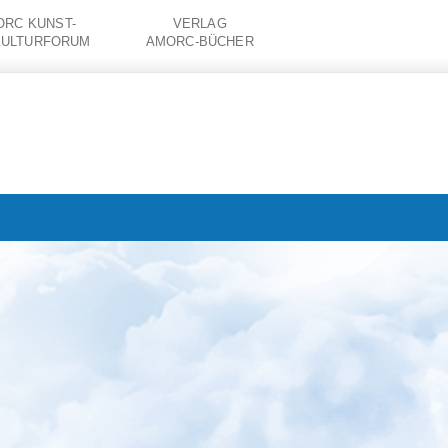
RC KUNST-
VERLAG
KULTURFORUM
AMORC-BÜCHER