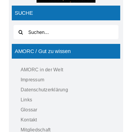
SUCHE
Suche
nach:
AMORC / Gut zu wissen
AMORC in der Welt
Impressum
Datenschutzerklärung
Links
Glossar
Kontakt
Mitgliedschaft