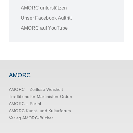
AMORC unterstützen
Unser Facebook Auftritt
AMORC auf YouTube
AMORC
AMORC – Zeitlose Weisheit
Tradtitioneller Martinisten-Orden
AMORC – Portal
AMORC Kunst- und Kulturforum
Verlag AMORC-Bücher