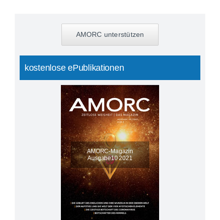
AMORC unterstützen
kostenlose ePublikationen
AMORC-Magazin
Ausgabe10 2021