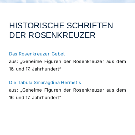
Archiv
Veranstaltungen
HISTORISCHE SCHRIFTEN
DER ROSENKREUZER
Blog
Das Rosenkreuzer-Gebet
aus: „Geheime Figuren der Rosenkreuzer aus dem
16. und 17. Jahrhundert“
Die Tabula Smaragdina Hermetis
aus: „Geheime Figuren der Rosenkreuzer aus dem
16. und 17. Jahrhundert“