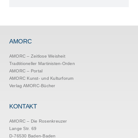
AMORC
AMORC – Zeitlose Weisheit
Tradtitioneller Martinisten-Orden
AMORC – Portal
AMORC Kunst- und Kulturforum
Verlag AMORC-Bücher
KONTAKT
AMORC – Die Rosenkreuzer
Lange Str. 69
D-76530 Baden-Baden