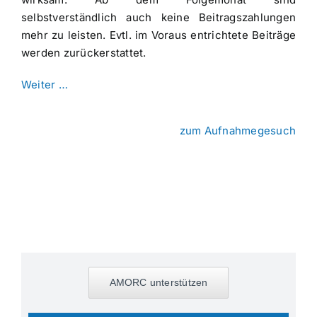
selbstverständlich auch keine Beitragszahlungen
mehr zu leisten. Evtl. im Voraus entrichtete Beiträge
werden zurückerstattet.
Weiter …
zum Aufnahmegesuch
AMORC unterstützen