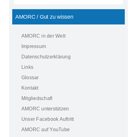
nach:
AMORC / Gut zu wissen
AMORC in der Welt
Impressum
Datenschutzerklärung
Links
Glossar
Kontakt
Mitgliedschaft
AMORC unterstützen
Unser Facebook Auftritt
AMORC auf YouTube