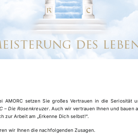
bei AMORC setzen Sie großes Vertrauen in die Seriosität 
 – Die Rosenkreuzer
. Auch wir vertrauen Ihnen und bauen 
h zur Arbeit am „Erkenne Dich selbst!“.
eren wir Ihnen die nachfolgenden Zusagen.