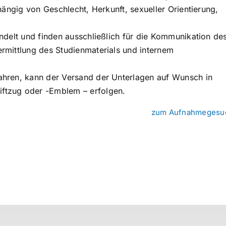
hängig von Geschlecht, Herkunft, sexueller Orientierung,
ndelt und finden ausschließlich für die Kommunikation de
rmittlung des Studienmaterials und internem
ahren, kann der Versand der Unterlagen auf Wunsch in
ftzug oder -Emblem – erfolgen.
zum Aufnahmegesu