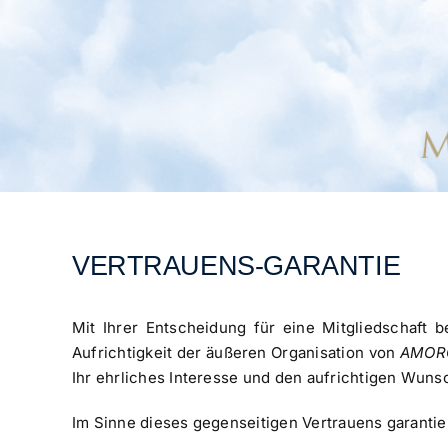
VERTRAUENS-GARANTIE
Mit Ihrer Entscheidung für eine Mitgliedschaft 
Aufrichtigkeit der äußeren Organisation von
AMORC
Ihr ehrliches Interesse und den aufrichtigen Wunsc
Im Sinne dieses gegenseitigen Vertrauens garanti