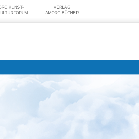
RC KUNST-
VERLAG
KULTURFORUM
AMORC-BÜCHER