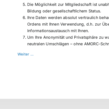
Die Möglichkeit zur Mitgliedschaft ist unab
Bildung oder gesellschaftlichem Status.
Ihre Daten werden absolut vertraulich beha
Ordens mit Ihnen Verwendung, d.h. zur Übe
Informationsaustausch mit Ihnen.
Um Ihre Anonymität und Privatsphäre zu w
neutralen Umschlägen – ohne AMORC-Schri
Weiter …