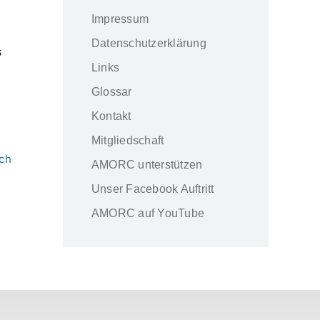
Impressum
Datenschutzerklärung
s
Links
Glossar
Kontakt
Mitgliedschaft
ch
AMORC unterstützen
Unser Facebook Auftritt
AMORC auf YouTube