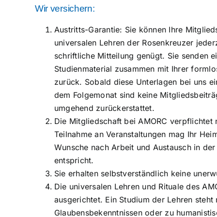
Wir versichern:
Austritts-Garantie: Sie können Ihre Mitgli
universalen Lehren der Rosenkreuzer jede
schriftliche Mitteilung genügt. Sie senden 
Studienmaterial zusammen mit Ihrer formlo
zurück. Sobald diese Unterlagen bei uns ei
dem Folgemonat sind keine Mitgliedsbeitr
umgehend zurückerstattet.
Die Mitgliedschaft bei AMORC verpflichtet 
Teilnahme an Veranstaltungen mag Ihr Hei
Wunsche nach Arbeit und Austausch in der
entspricht.
Sie erhalten selbstverständlich keine une
Die universalen Lehren und Rituale des AM
ausgerichtet. Ein Studium der Lehren steht
Glaubensbekenntnissen oder zu humanistis