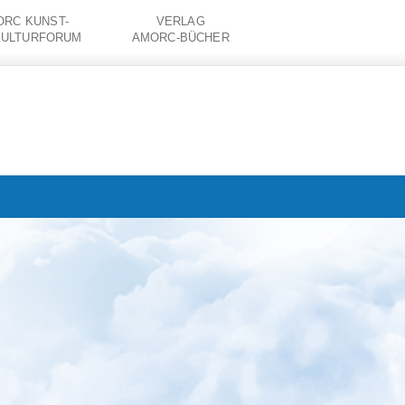
RC KUNST-
VERLAG
KULTURFORUM
AMORC-BÜCHER