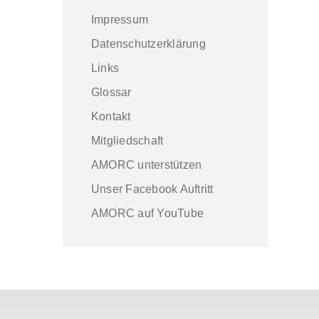
Impressum
Datenschutzerklärung
Links
Glossar
Kontakt
Mitgliedschaft
AMORC unterstützen
Unser Facebook Auftritt
AMORC auf YouTube