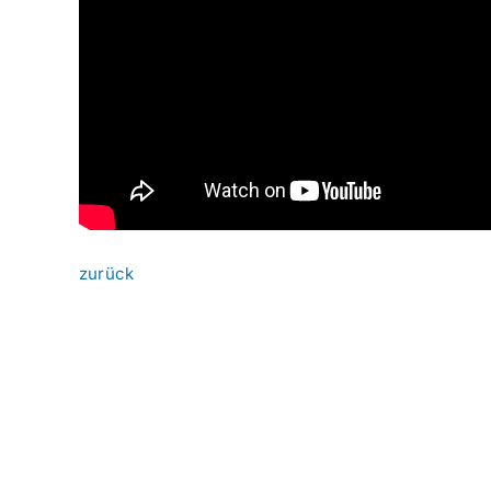
zurück