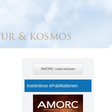
AMORC unterstützen
kostenlose ePublikationen