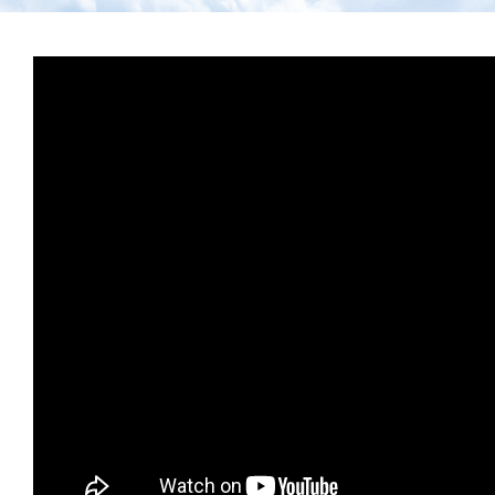
Archiv
Veranstaltungen
Blog