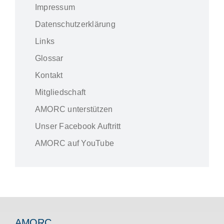
Impressum
Datenschutzerklärung
Links
Glossar
Kontakt
Mitgliedschaft
AMORC unterstützen
Unser Facebook Auftritt
AMORC auf YouTube
AMORC