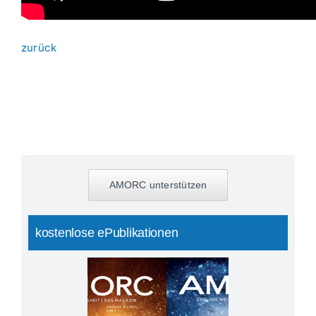
zurück
AMORC unterstützen
kostenlose ePublikationen